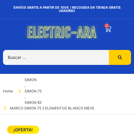
ENVÍOS GRATIS A PARTIR DE 100€ / RECOGIDA EN TIENDA GRATIS
(MADRID)
0
SIMON
,
Home
SIMON 75
,
SIMON 82
MARCO SIMON 75 2 ELEMENTOS BLANCO NIEVE
¡OFERTA!