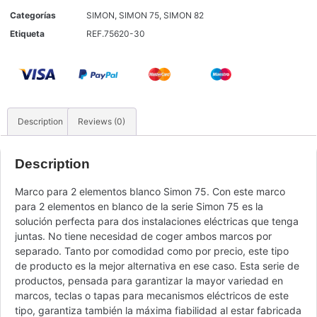
Categorías
SIMON
,
SIMON 75
,
SIMON 82
Etiqueta
REF.75620-30
Description
Reviews (0)
Description
Marco para 2 elementos blanco Simon 75. Con este marco
para 2 elementos en blanco de la serie Simon 75 es la
solución perfecta para dos instalaciones eléctricas que tenga
juntas. No tiene necesidad de coger ambos marcos por
separado. Tanto por comodidad como por precio, este tipo
de producto es la mejor alternativa en ese caso. Esta serie de
productos, pensada para garantizar la mayor variedad en
marcos, teclas o tapas para mecanismos eléctricos de este
tipo, garantiza también la máxima fiabilidad al estar fabricada