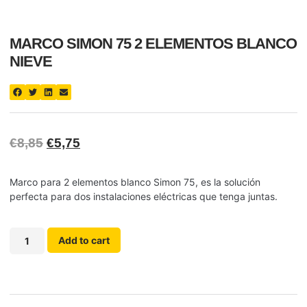
MARCO SIMON 75 2 ELEMENTOS BLANCO
NIEVE
€
8,85
€
5,75
Marco para 2 elementos blanco Simon 75, es la solución
perfecta para dos instalaciones eléctricas que tenga juntas.
Add to cart