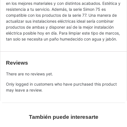
en los mejores materiales y con distintos acabados. Estética y
resistencia a tu servicio. Además, la serie Simon 75 es
compatible con los productos de la serie 77. Una manera de
actualizar sus instalaciones eléctricas ideal sería combinar
productos de ambas y disponer así de la mejor instalación
eléctrica posible hoy en día. Para limpiar este tipo de marcos,
tan solo se necesita un paño humedecido con agua y jabón.
Reviews
There are no reviews yet.
Only logged in customers who have purchased this product
may leave a review.
También puede interesarte