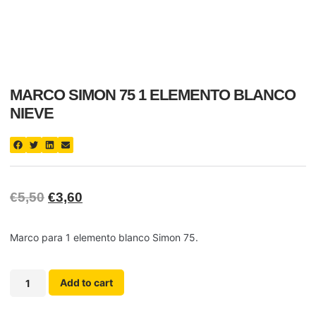
MARCO SIMON 75 1 ELEMENTO BLANCO
NIEVE
€
5,50
€
3,60
Marco para 1 elemento blanco Simon 75.
Add to cart