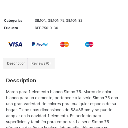
Categorías
SIMON
,
SIMON 75
,
SIMON 82
Etiqueta
REF.75610-30
Description
Reviews (0)
Description
Marco para 1 elemento blanco Simon 75. Marco de color
blanco para un elemento, pertenece a la serie Simon 75 con
una gran variedad de colores para cualquier espacio de su
hogar. Tiene unas dimensiones de 88x88mm y se puede
acoplar en la cavidad 1 elemento. Es perfecto para
superficies y también para empotrar. La serie Simon 75
ofrece un diseño en la pieza intermedia idóneo para su