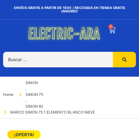
ENVÍOS GRATIS A PARTIR DE 100€ / RECOGIDA EN TIENDA GRATIS
(MADRID)
0
SIMON
,
Home
SIMON 75
,
SIMON 82
MARCO SIMON 75 1 ELEMENTO BLANCO NIEVE
¡OFERTA!