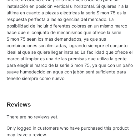
instalación en posición vertical u horizontal. Si quieres ir a la
última en cuanto a piezas eléctricas la serie Simon 75 es la
respuesta perfecta a las exigencias del mercado. La
posibilidad de incluir diferentes colores en un mismo marco
hace que el conjunto de mecanismos que ofrece la serie
Simon 75 sean los más demandados, ya que sus
combinaciones son ilimitadas, logrando siempre el conjunto
ideal al que se quiere llegar instalar. La facilidad que ofrece el
marco al limpiar es una de las premisas que utiliza la gente
para elegir el marco de la serie Simon 75, ya que con un paño
suave humedecido en agua con jabón será suficiente para
tenerlo siempre como nuevo.
Reviews
There are no reviews yet.
Only logged in customers who have purchased this product
may leave a review.