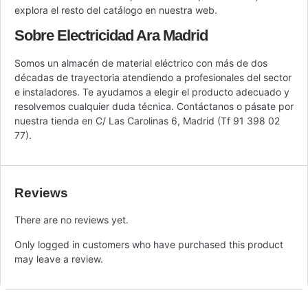
explora el resto del catálogo en nuestra web.
Sobre Electricidad Ara Madrid
Somos un almacén de material eléctrico con más de dos
décadas de trayectoria atendiendo a profesionales del sector
e instaladores. Te ayudamos a elegir el producto adecuado y
resolvemos cualquier duda técnica. Contáctanos o pásate por
nuestra tienda en C/ Las Carolinas 6, Madrid (Tf 91 398 02
77).
Reviews
There are no reviews yet.
Only logged in customers who have purchased this product
may leave a review.