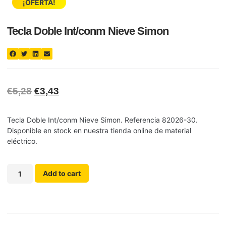
¡OFERTA!
Tecla Doble Int/conm Nieve Simon
€
5,28
€
3,43
Tecla Doble Int/conm Nieve Simon. Referencia 82026-30.
Disponible en stock en nuestra tienda online de material
eléctrico.
Add to cart