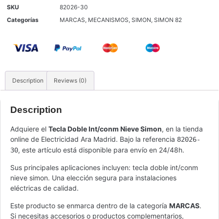
SKU
82026-30
Categorías
MARCAS
,
MECANISMOS
,
SIMON
,
SIMON 82
Description
Reviews (0)
Description
Adquiere el
Tecla Doble Int/conm Nieve Simon
, en la tienda
online de Electricidad Ara Madrid. Bajo la referencia
82026-
, este artículo está disponible para envío en 24/48h.
30
Sus principales aplicaciones incluyen: tecla doble int/conm
nieve simon. Una elección segura para instalaciones
eléctricas de calidad.
Este producto se enmarca dentro de la categoría
MARCAS
.
Si necesitas accesorios o productos complementarios,