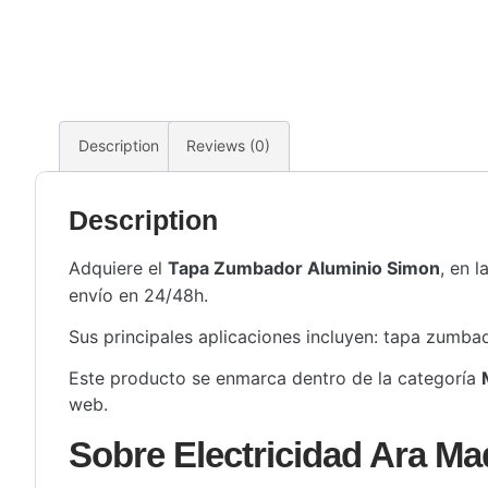
Description
Reviews (0)
Description
Adquiere el
Tapa Zumbador Aluminio Simon
, en 
envío en 24/48h.
Sus principales aplicaciones incluyen: tapa zumbad
Este producto se enmarca dentro de la categoría
web.
Sobre Electricidad Ara Ma