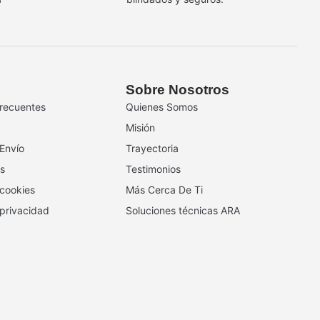
Sobre Nosotros
recuentes
Quienes Somos
Misión
 Envío
Trayectoria
s
Testimonios
 cookies
Más Cerca De Ti
 privacidad
Soluciones técnicas ARA