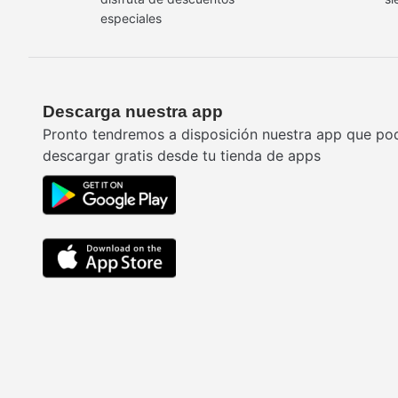
especiales
Descarga nuestra app
Pronto tendremos a disposición nuestra app que po
descargar gratis desde tu tienda de apps