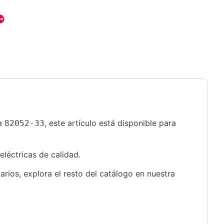
ia
, este artículo está disponible para
82052-33
eléctricas de calidad.
rios, explora el resto del catálogo en nuestra