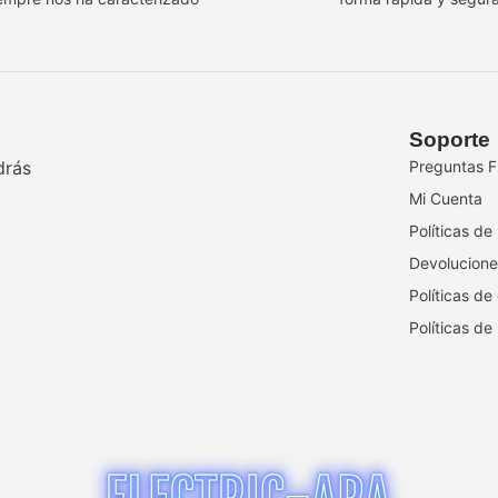
Soporte
drás
Preguntas F
Mi Cuenta
Políticas de
Devolucione
Políticas de
Políticas de