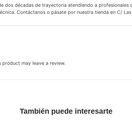
 dos décadas de trayectoria atendiendo a profesionales de
cnica. Contáctanos o pásate por nuestra tienda en C/ Las 
 product may leave a review.
También puede interesarte