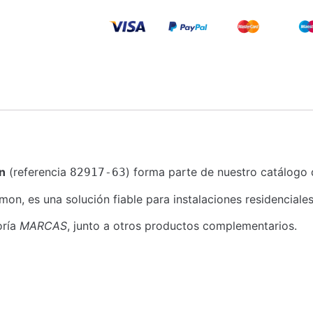
n
(referencia
) forma parte de nuestro catálogo d
82917-63
, es una solución fiable para instalaciones residenciales,
oría
MARCAS
, junto a otros productos complementarios.