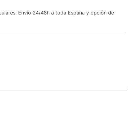
iculares. Envío 24/48h a toda España y opción de