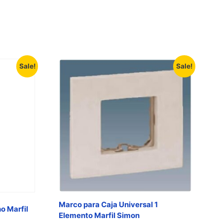
Sale!
Sale!
Marco para Caja Universal 1
o Marfil
Elemento Marfil Simon