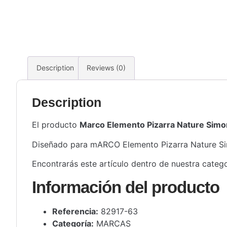
Description
Reviews (0)
Description
El producto
Marco Elemento Pizarra Nature Simo
Diseñado para mARCO Elemento Pizarra Nature Simon
Encontrarás este artículo dentro de nuestra categ
Información del producto
Referencia:
82917-63
Categoría:
MARCAS