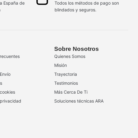
da España de
Todos los métodos de pago son
a
blindados y seguros.
Sobre Nosotros
recuentes
Quienes Somos
Misión
 Envío
Trayectoria
s
Testimonios
 cookies
Más Cerca De Ti
 privacidad
Soluciones técnicas ARA