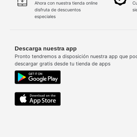
Ahora con nuestra tienda online
Cu
disfruta de descuentos
si
especiales
Descarga nuestra app
Pronto tendremos a disposición nuestra app que po
descargar gratis desde tu tienda de apps