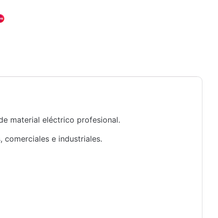
e material eléctrico profesional.
 comerciales e industriales.