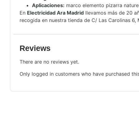
Aplicaciones:
marco elemento pizarra nature
En
Electricidad Ara Madrid
llevamos más de 20 año
recogida en nuestra tienda de C/ Las Carolinas 6, 
Reviews
There are no reviews yet.
Only logged in customers who have purchased this