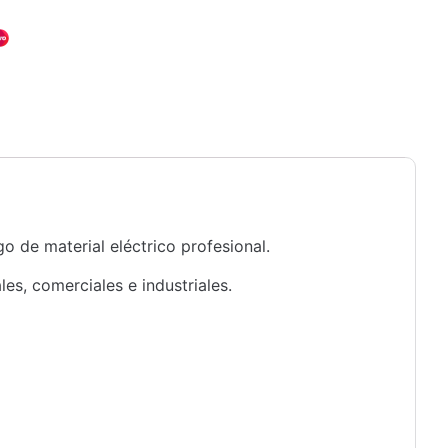
o de material eléctrico profesional.
s, comerciales e industriales.