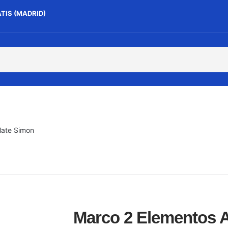
ATIS (MADRID)
Mate Simon
Marco 2 Elementos 