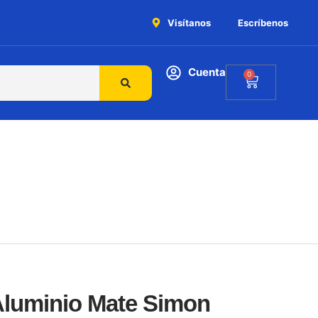
Visítanos
Escríbenos
Cuenta
0
Aluminio Mate Simon