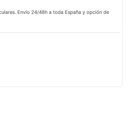
iculares. Envío 24/48h a toda España y opción de