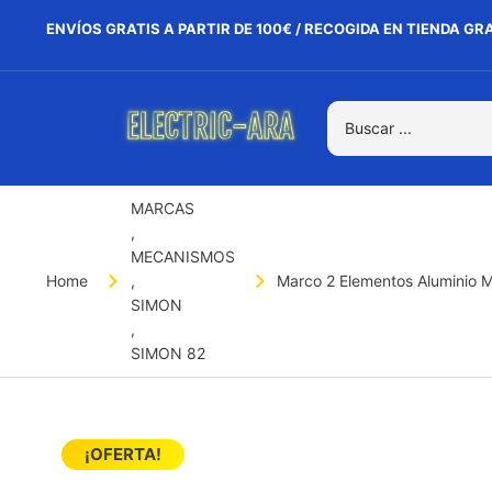
ENVÍOS GRATIS A PARTIR DE 100€ / RECOGIDA EN TIENDA GR
MARCAS
,
MECANISMOS
Home
,
Marco 2 Elementos Aluminio 
SIMON
,
SIMON 82
¡OFERTA!