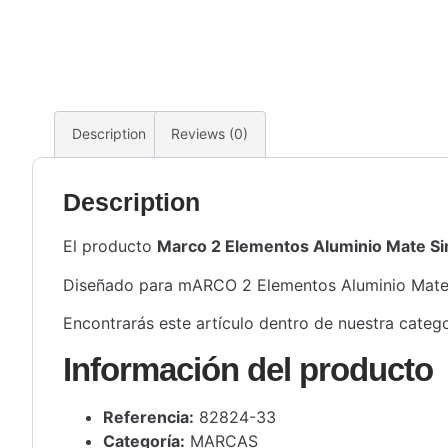
Description
Reviews (0)
Description
El producto
Marco 2 Elementos Aluminio Mate S
Diseñado para mARCO 2 Elementos Aluminio Mate Sim
Encontrarás este artículo dentro de nuestra categ
Información del producto
Referencia:
82824-33
Categoría:
MARCAS