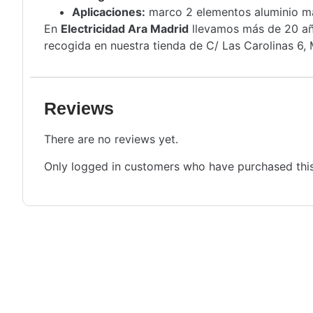
Aplicaciones:
marco 2 elementos aluminio m
En
Electricidad Ara Madrid
llevamos más de 20 año
recogida en nuestra tienda de C/ Las Carolinas 6, 
Reviews
There are no reviews yet.
Only logged in customers who have purchased this