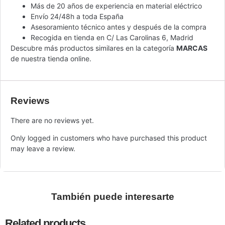
Más de 20 años de experiencia en material eléctrico
Envío 24/48h a toda España
Asesoramiento técnico antes y después de la compra
Recogida en tienda en C/ Las Carolinas 6, Madrid
Descubre más productos similares en la categoría
MARCAS
de nuestra tienda online.
Reviews
There are no reviews yet.
Only logged in customers who have purchased this product
may leave a review.
También puede interesarte
Related products