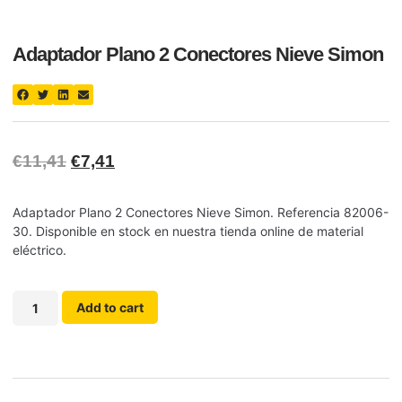
Adaptador Plano 2 Conectores Nieve Simon
€
11,41
€
7,41
Adaptador Plano 2 Conectores Nieve Simon. Referencia 82006-
30. Disponible en stock en nuestra tienda online de material
eléctrico.
Add to cart