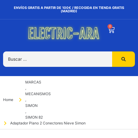
ENVÍOS GRATIS A PARTIR DE 100€ / RECOGIDA EN TIENDA GRATIS
(MADRID)
0
MARCAS
,
MECANISMOS
Home
,
SIMON
,
SIMON 82
Adaptador Plano 2 Conectores Nieve Simon