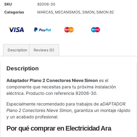
SKU
82006-30
Categorías
MARCAS
,
MECANISMOS
,
SIMON
,
SIMON 82
Description
Reviews (0)
Description
Adaptador Plano 2 Conectores Nieve Simon
es el
componente que necesitas para tu próxima instalación
eléctrica. Producto con referencia 82006-30.
Especialmente recomendado para trabajos de
aDAPTADOR
Plano 2 Conectores Nieve Simon
, garantiza un montaje rápido
y un acabado profesional.
Por qué comprar en Electricidad Ara