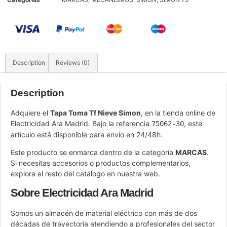
Description
Reviews (0)
Description
Adquiere el
Tapa Toma Tf Nieve Simon
, en la tienda online de
Electricidad Ara Madrid. Bajo la referencia
, este
75062-30
artículo está disponible para envío en 24/48h.
Este producto se enmarca dentro de la categoría
MARCAS
.
Si necesitas accesorios o productos complementarios,
explora el resto del catálogo en nuestra web.
Sobre Electricidad Ara Madrid
Somos un almacén de material eléctrico con más de dos
décadas de trayectoria atendiendo a profesionales del sector