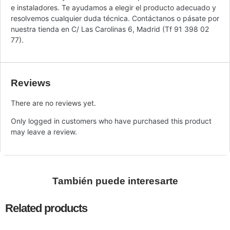
e instaladores. Te ayudamos a elegir el producto adecuado y
resolvemos cualquier duda técnica. Contáctanos o pásate por
nuestra tienda en C/ Las Carolinas 6, Madrid (Tf 91 398 02
77).
Reviews
There are no reviews yet.
Only logged in customers who have purchased this product
may leave a review.
También puede interesarte
Related products