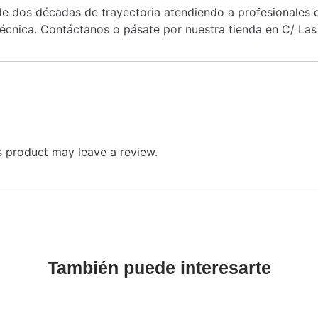
 dos décadas de trayectoria atendiendo a profesionales de
cnica. Contáctanos o pásate por nuestra tienda en C/ Las 
 product may leave a review.
También puede interesarte