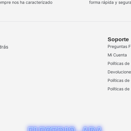
empre nos ha caracterizado
forma rápida y segur
Soporte
drás
Preguntas F
Mi Cuenta
Políticas de
Devolucione
Políticas de
Políticas de