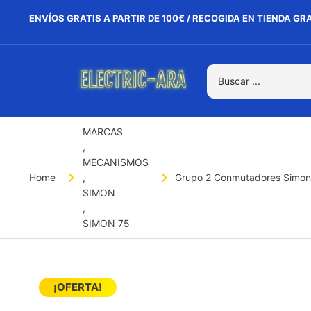
ENVÍOS GRATIS A PARTIR DE 100€ / RECOGIDA EN TIENDA GR
MARCAS
,
MECANISMOS
Home
,
Grupo 2 Conmutadores Simon
SIMON
,
SIMON 75
¡OFERTA!