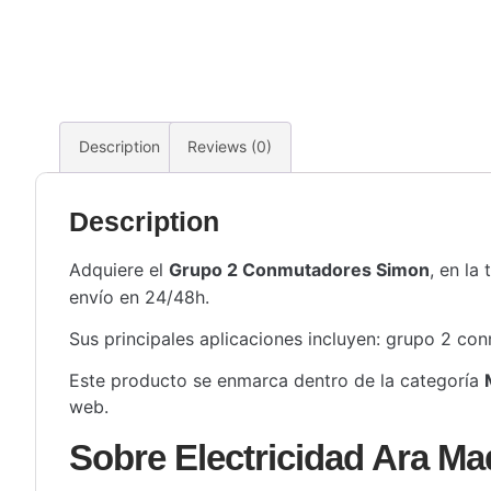
Description
Reviews (0)
Description
Adquiere el
Grupo 2 Conmutadores Simon
, en la
envío en 24/48h.
Sus principales aplicaciones incluyen: grupo 2 con
Este producto se enmarca dentro de la categoría
web.
Sobre Electricidad Ara Ma