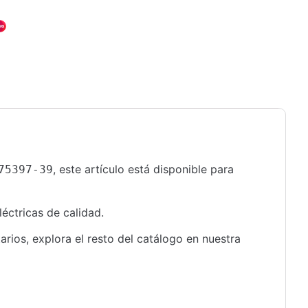
, este artículo está disponible para
75397-39
éctricas de calidad.
rios, explora el resto del catálogo en nuestra