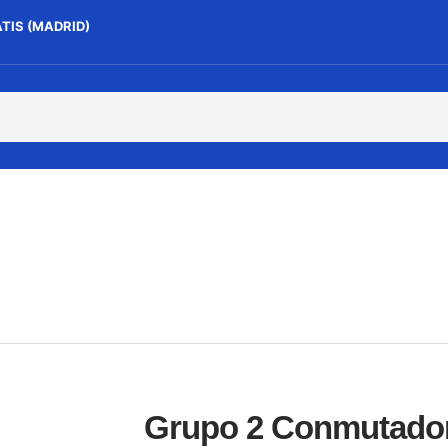
ATIS (MADRID)
Grupo 2 Conmutado