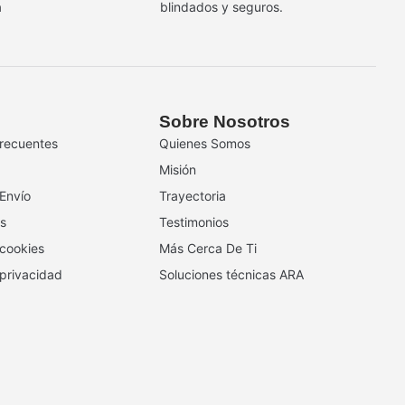
a
blindados y seguros.
Sobre Nosotros
recuentes
Quienes Somos
Misión
 Envío
Trayectoria
s
Testimonios
 cookies
Más Cerca De Ti
 privacidad
Soluciones técnicas ARA