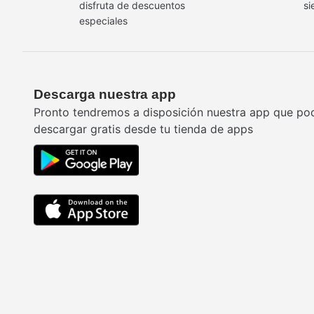
disfruta de descuentos
si
especiales
Descarga nuestra app
Pronto tendremos a disposición nuestra app que po
descargar gratis desde tu tienda de apps