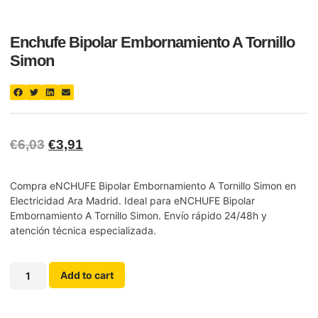
Enchufe Bipolar Embornamiento A Tornillo
Simon
€
6,03
€
3,91
Compra eNCHUFE Bipolar Embornamiento A Tornillo Simon en
Electricidad Ara Madrid. Ideal para eNCHUFE Bipolar
Embornamiento A Tornillo Simon. Envío rápido 24/48h y
atención técnica especializada.
Add to cart