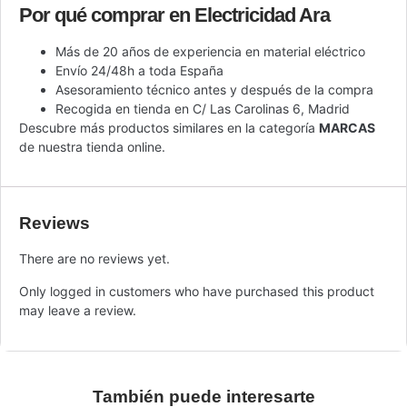
Por qué comprar en Electricidad Ara
Más de 20 años de experiencia en material eléctrico
Envío 24/48h a toda España
Asesoramiento técnico antes y después de la compra
Recogida en tienda en C/ Las Carolinas 6, Madrid
Descubre más productos similares en la categoría
MARCAS
de nuestra tienda online.
Reviews
There are no reviews yet.
Only logged in customers who have purchased this product
may leave a review.
También puede interesarte