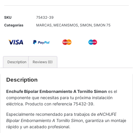
SKU
75432-39
Categorías
MARCAS
,
MECANISMOS
,
SIMON
,
SIMON 75
Description
Reviews (0)
Description
Enchufe Bipolar Embornamiento A Tornillo Simon
es el
componente que necesitas para tu próxima instalación
eléctrica. Producto con referencia 75432-39.
Especialmente recomendado para trabajos de
eNCHUFE
Bipolar Embornamiento A Tornillo Simon
, garantiza un montaje
rápido y un acabado profesional.