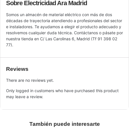
Sobre Electricidad Ara Madrid
Somos un almacén de material eléctrico con más de dos
décadas de trayectoria atendiendo a profesionales del sector
e instaladores. Te ayudamos a elegir el producto adecuado y
resolvemos cualquier duda técnica. Contáctanos o pásate por
nuestra tienda en C/ Las Carolinas 6, Madrid (Tf 91 398 02
77).
Reviews
There are no reviews yet.
Only logged in customers who have purchased this product
may leave a review.
También puede interesarte