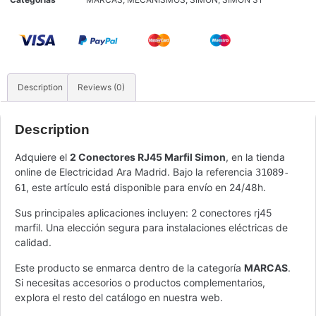
Description
Reviews (0)
Description
Adquiere el
2 Conectores RJ45 Marfil Simon
, en la tienda
online de Electricidad Ara Madrid. Bajo la referencia
31089-
, este artículo está disponible para envío en 24/48h.
61
Sus principales aplicaciones incluyen: 2 conectores rj45
marfil. Una elección segura para instalaciones eléctricas de
calidad.
Este producto se enmarca dentro de la categoría
MARCAS
.
Si necesitas accesorios o productos complementarios,
explora el resto del catálogo en nuestra web.