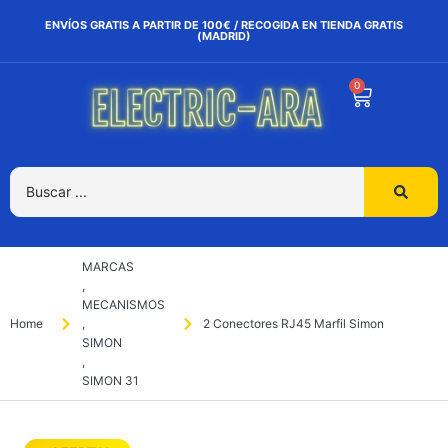
ENVÍOS GRATIS A PARTIR DE 100€ / RECOGIDA EN TIENDA GRATIS
(MADRID)
0
MARCAS
,
MECANISMOS
Home
,
2 Conectores RJ45 Marfil Simon
SIMON
,
SIMON 31