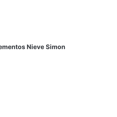
lementos Nieve Simon