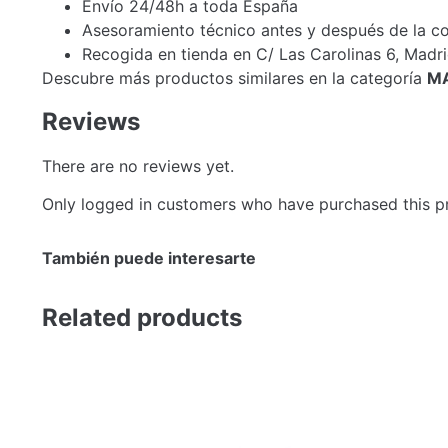
Envío 24/48h a toda España
Asesoramiento técnico antes y después de la 
Recogida en tienda en C/ Las Carolinas 6, Madr
Descubre más productos similares en la categoría
M
Reviews
There are no reviews yet.
Only logged in customers who have purchased this p
También puede interesarte
Related products