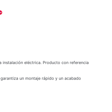
instalación eléctrica. Producto con referencia
, garantiza un montaje rápido y un acabado