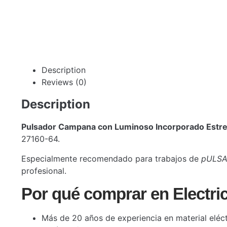
Description
Reviews (0)
Description
Pulsador Campana con Luminoso Incorporado Estr
27160-64.
Especialmente recomendado para trabajos de
pULSA
profesional.
Por qué comprar en Electri
Más de 20 años de experiencia en material eléct