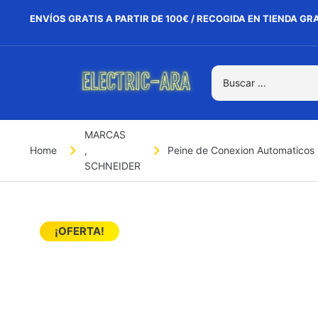
ENVÍOS GRATIS A PARTIR DE 100€ / RECOGIDA EN TIENDA GR
MARCAS
Home
,
Peine de Conexion Automaticos 
SCHNEIDER
¡OFERTA!