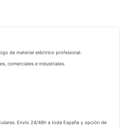
ogo de material eléctrico profesional.
s, comerciales e industriales.
iculares. Envío 24/48h a toda España y opción de