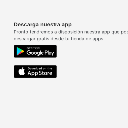
Descarga nuestra app
Pronto tendremos a disposición nuestra app que po
descargar gratis desde tu tienda de apps