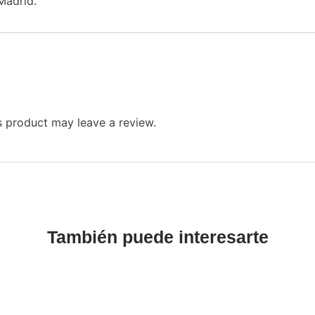
Madrid.
 product may leave a review.
También puede interesarte