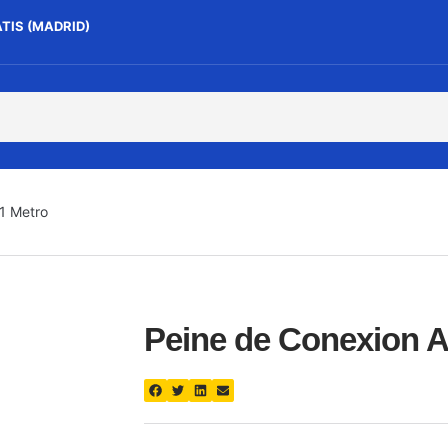
ATIS (MADRID)
1 Metro
Peine de Conexion A