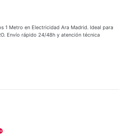
1 Metro en Electricidad Ara Madrid. Ideal para
. Envío rápido 24/48h y atención técnica