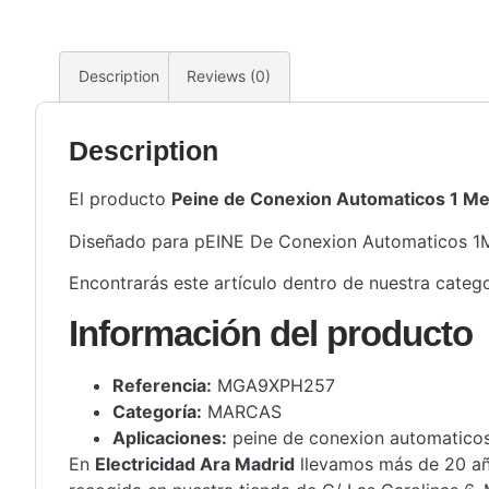
Description
Reviews (0)
Description
El producto
Peine de Conexion Automaticos 1 Me
Diseñado para pEINE De Conexion Automaticos 1METR
Encontrarás este artículo dentro de nuestra categ
Información del producto
Referencia:
MGA9XPH257
Categoría:
MARCAS
Aplicaciones:
peine de conexion automatico
En
Electricidad Ara Madrid
llevamos más de 20 año