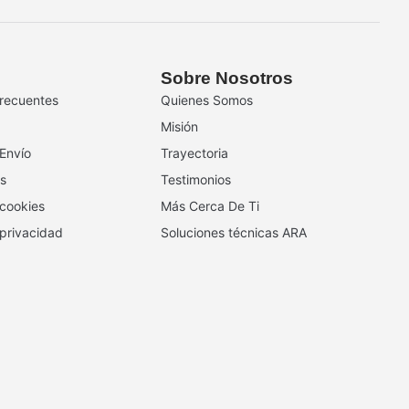
Sobre Nosotros
recuentes
Quienes Somos
Misión
 Envío
Trayectoria
s
Testimonios
 cookies
Más Cerca De Ti
 privacidad
Soluciones técnicas ARA