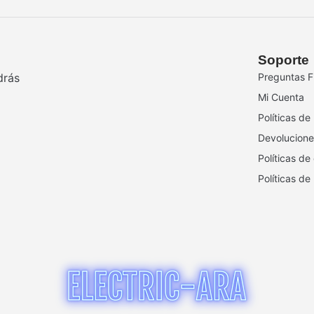
Soporte
drás
Preguntas F
Mi Cuenta
Políticas de
Devolucione
Políticas de
Políticas de