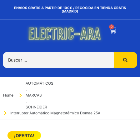
ENVÍOS GRATIS A PARTIR DE 100€ / RECOGIDA EN TIENDA GRATIS
(MADRID)
0
AUTOMÁTICOS
,
Home
MARCAS
,
SCHNEIDER
Interruptor Automático Magnetotérmico Domae 25A
¡OFERTA!