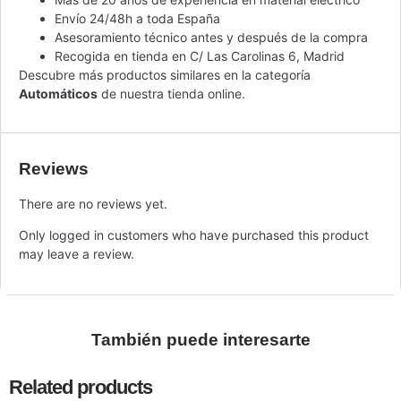
Envío 24/48h a toda España
Asesoramiento técnico antes y después de la compra
Recogida en tienda en C/ Las Carolinas 6, Madrid
Descubre más productos similares en la categoría
Automáticos
de nuestra tienda online.
Reviews
There are no reviews yet.
Only logged in customers who have purchased this product
may leave a review.
También puede interesarte
Related products