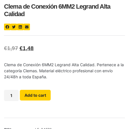
Clema de Conexión 6MM2 Legrand Alta
Calidad
€
1,97
€
1,48
Clema de Conexión 6MM2 Legrand Alta Calidad. Pertenece a la
categoría Clemas. Material eléctrico profesional con envío
24/48h a toda España.
Add to cart