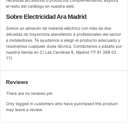
necesitas accesorios o productos complementarios, explora
el resto del catálogo en nuestra web.
Sobre Electricidad Ara Madrid
Somos un almacén de material eléctrico con más de dos
décadas de trayectoria atendiendo a profesionales del sector
e instaladores. Te ayudamos a elegir el producto adecuado y
resolvemos cualquier duda técnica. Contáctanos o pásate por
nuestra tienda en C/ Las Carolinas 6, Madrid (Tf 91 398 02
77).
Reviews
There are no reviews yet.
Only logged in customers who have purchased this product
may leave a review.