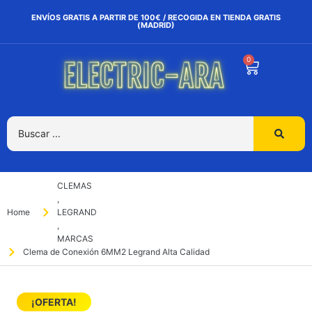
ENVÍOS GRATIS A PARTIR DE 100€ / RECOGIDA EN TIENDA GRATIS
(MADRID)
0
CLEMAS
,
Home
LEGRAND
,
MARCAS
Clema de Conexión 6MM2 Legrand Alta Calidad
¡OFERTA!