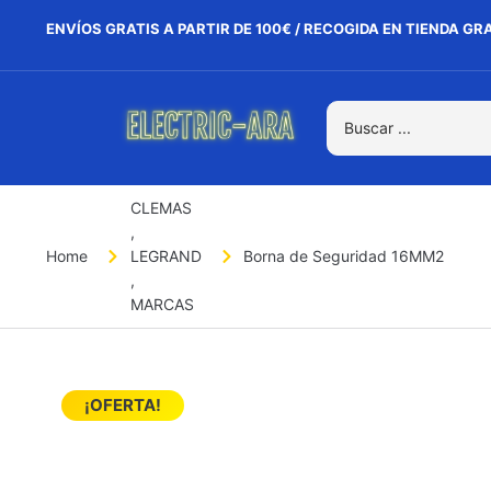
ENVÍOS GRATIS A PARTIR DE 100€ / RECOGIDA EN TIENDA GR
CLEMAS
,
Home
LEGRAND
Borna de Seguridad 16MM2
,
MARCAS
¡OFERTA!