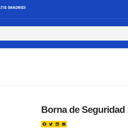
ATIS (MADRID)
Borna de Seguridad