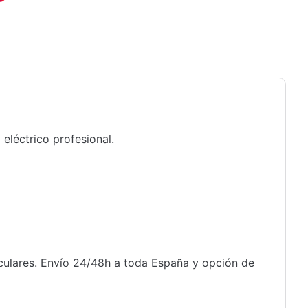
eléctrico profesional.
iculares. Envío 24/48h a toda España y opción de