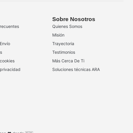
Sobre Nosotros
recuentes
Quienes Somos
Misión
 Envío
Trayectoria
s
Testimonios
 cookies
Más Cerca De Ti
 privacidad
Soluciones técnicas ARA