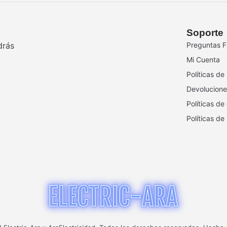
Soporte
drás
Preguntas F
Mi Cuenta
Políticas de
Devolucione
Políticas de
Políticas de