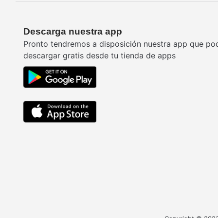
Descarga nuestra app
Pronto tendremos a disposición nuestra app que po
descargar gratis desde tu tienda de apps