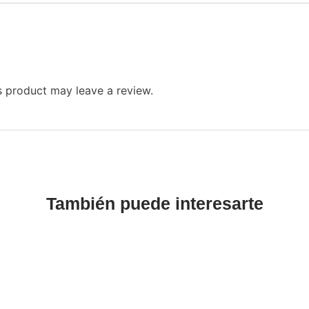
 product may leave a review.
También puede interesarte