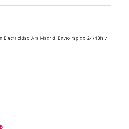
lectricidad Ara Madrid. Envío rápido 24/48h y