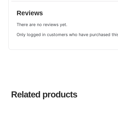
Reviews
There are no reviews yet.
Only logged in customers who have purchased this
Related products