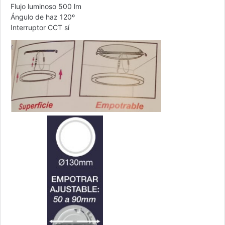
Flujo luminoso 500 lm
Ángulo de haz 120º
Interruptor CCT sí