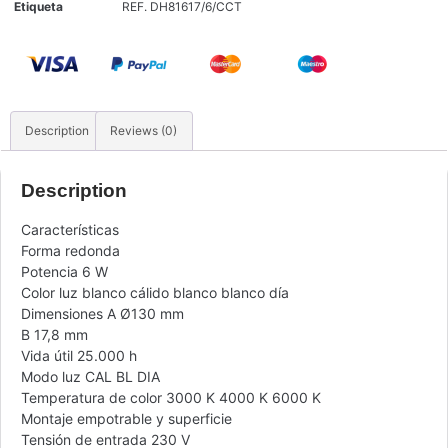
Etiqueta
REF. DH81617/6/CCT
Description
Reviews (0)
Description
Características
Forma redonda
Potencia 6 W
Color luz blanco cálido blanco blanco día
Dimensiones A Ø130 mm
B 17,8 mm
Vida útil 25.000 h
Modo luz CAL BL DIA
Temperatura de color 3000 K 4000 K 6000 K
Montaje empotrable y superficie
Tensión de entrada 230 V