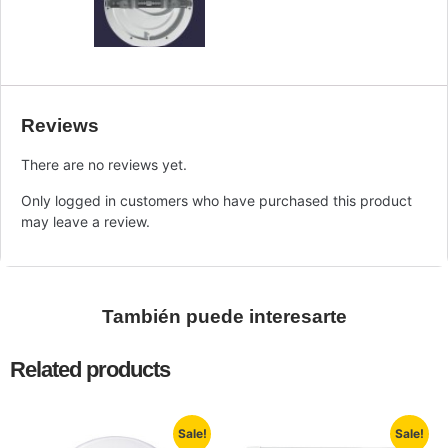
Reviews
There are no reviews yet.
Only logged in customers who have purchased this product
may leave a review.
También puede interesarte
Related products
Sale!
Sale!