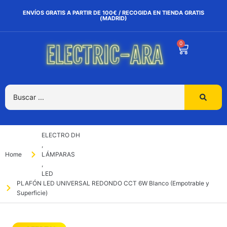
ENVÍOS GRATIS A PARTIR DE 100€ / RECOGIDA EN TIENDA GRATIS
(MADRID)
0
ELECTRO DH
,
Home
LÁMPARAS
,
LED
PLAFÓN LED UNIVERSAL REDONDO CCT 6W Blanco (Empotrable y
Superficie)