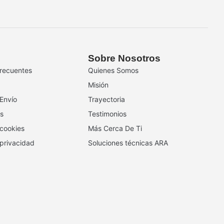
Sobre Nosotros
recuentes
Quienes Somos
Misión
 Envío
Trayectoria
s
Testimonios
 cookies
Más Cerca De Ti
 privacidad
Soluciones técnicas ARA