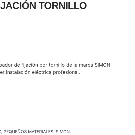
JACIÓN TORNILLO
ador de fijación por tornillo de la marca SIMON
 instalación eléctrica profesional.
S
,
PEQUEÑOS MATERIALES
,
SIMON