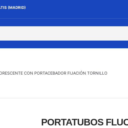
ATIS (MADRID)
ORESCENTE CON PORTACEBADOR FIJACIÓN TORNILLO
PORTATUBOS FLU