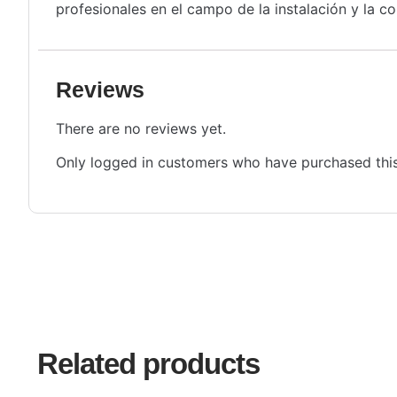
profesionales en el campo de la instalación y la co
Reviews
There are no reviews yet.
Only logged in customers who have purchased this
Related products