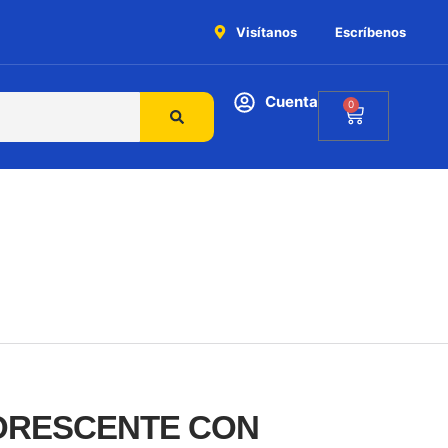
Visítanos
Escríbenos
Cuenta
0
ORESCENTE CON