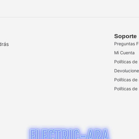
Soporte
drás
Preguntas F
Mi Cuenta
Políticas de
Devolucione
Políticas de
Políticas de