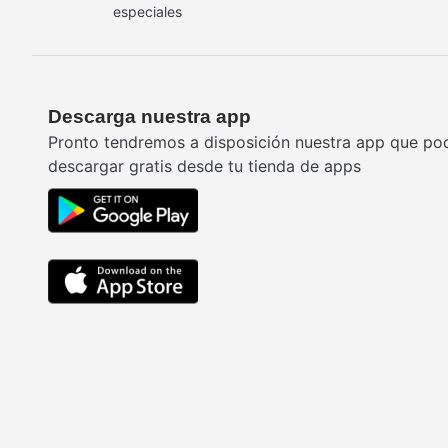
especiales
Descarga nuestra app
Pronto tendremos a disposición nuestra app que po
descargar gratis desde tu tienda de apps