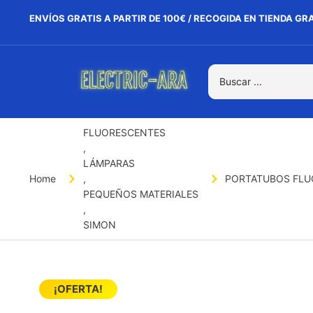
ENVÍOS GRATIS A PARTIR DE 100€ / RECOGIDA EN TIENDA GR
FLUORESCENTES
,
LÁMPARAS
Home
,
PORTATUBOS FLU
PEQUEÑOS MATERIALES
,
SIMON
¡OFERTA!