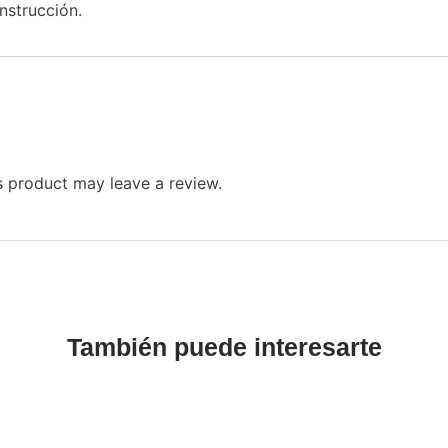
nstrucción.
 product may leave a review.
También puede interesarte