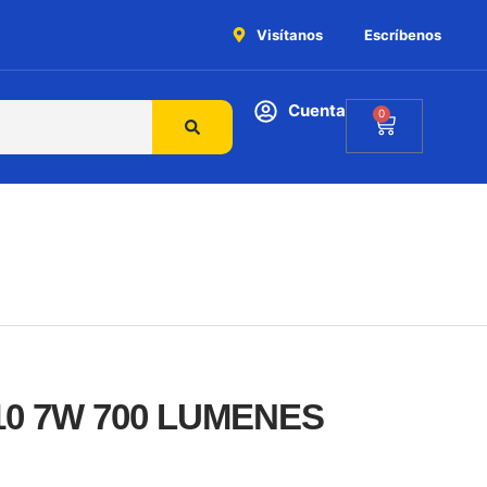
Visítanos
Escríbenos
Cuenta
0
0 7W 700 LUMENES