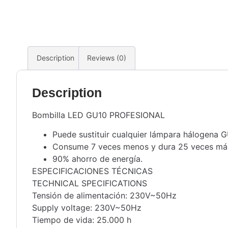
Description
Reviews (0)
Description
Bombilla LED GU10 PROFESIONAL
Puede sustituir cualquier lámpara hálogena G
Consume 7 veces menos y dura 25 veces má
90% ahorro de energía.
ESPECIFICACIONES TÉCNICAS
TECHNICAL SPECIFICATIONS
Tensión de alimentación: 230V~50Hz
Supply voltage: 230V~50Hz
Tiempo de vida: 25.000 h