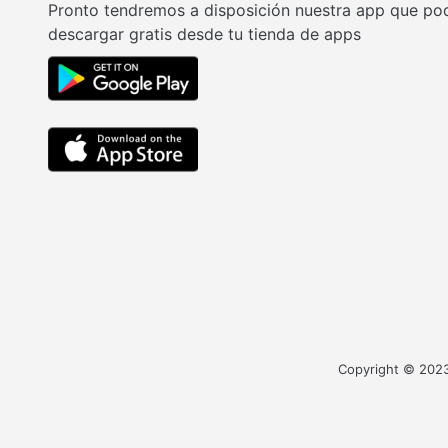
Pronto tendremos a disposición nuestra app que po
descargar gratis desde tu tienda de apps
Copyright © 2023 