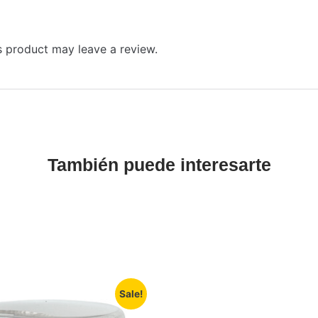
 product may leave a review.
También puede interesarte
Sale!