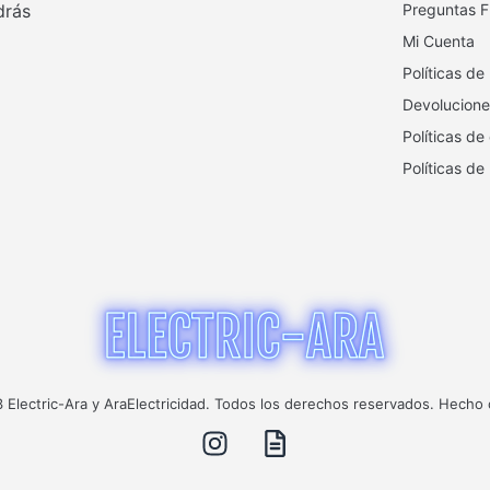
drás
Preguntas F
Mi Cuenta
Políticas de
Devolucione
Políticas de
Políticas de
Electric-Ara y AraElectricidad. Todos los derechos reservados. Hecho