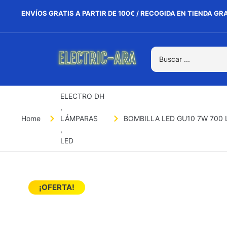
ENVÍOS GRATIS A PARTIR DE 100€ / RECOGIDA EN TIENDA GR
ELECTRO DH
,
Home
LÁMPARAS
BOMBILLA LED GU10 7W 700
,
LED
¡OFERTA!