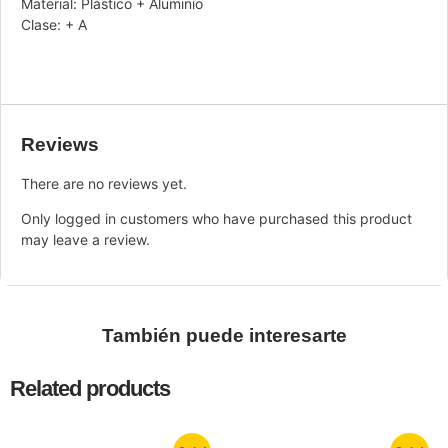
Material: Plástico + Aluminio
Clase: + A
Reviews
There are no reviews yet.
Only logged in customers who have purchased this product
may leave a review.
También puede interesarte
Related products