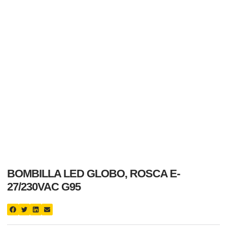
BOMBILLA LED GLOBO, ROSCA E-
27/230VAC G95