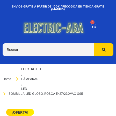
ENVÍOS GRATIS A PARTIR DE 100€ / RECOGIDA EN TIENDA GRATIS
(MADRID)
0
ELECTRO DH
,
Home
LÁMPARAS
,
LED
BOMBILLA LED GLOBO, ROSCA E-27/230VAC G95
¡OFERTA!