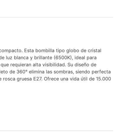
ompacto. Esta bombilla tipo globo de cristal
 luz blanca y brillante (6500K), ideal para
que requieran alta visibilidad. Su diseño de
eto de 360° elimina las sombras, siendo perfecta
 rosca gruesa E27. Ofrece una vida útil de 15.000