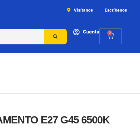
Visítanos
Escríbenos
Cuenta
0
AMENTO E27 G45 6500K