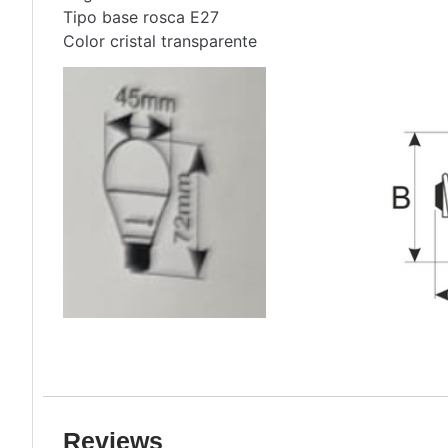
Tipo base rosca E27
Color cristal transparente
Reviews