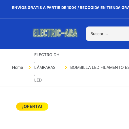
ENVÍOS GRATIS A PARTIR DE 100€ / RECOGIDA EN TIENDA GR
ELECTRO DH
,
Home
LÁMPARAS
BOMBILLA LED FILAMENTO E2
,
LED
¡OFERTA!