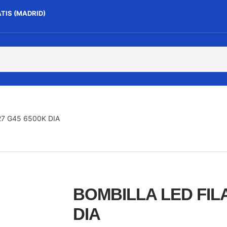
ATIS (MADRID)
7 G45 6500K DIA
BOMBILLA LED FIL
DIA