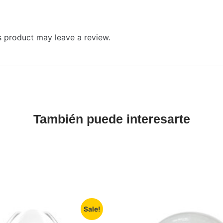
 product may leave a review.
También puede interesarte
Sale!