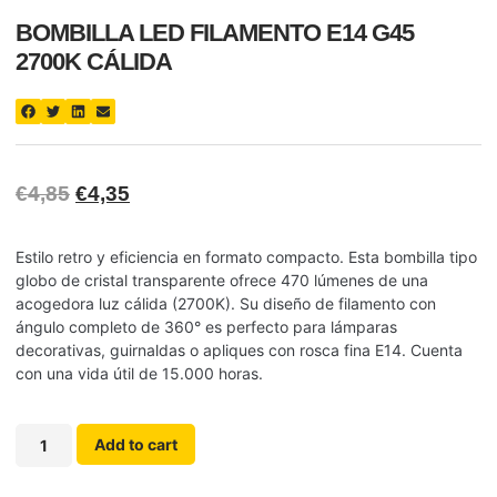
BOMBILLA LED FILAMENTO E14 G45
2700K CÁLIDA
€
4,85
€
4,35
Estilo retro y eficiencia en formato compacto. Esta bombilla tipo
globo de cristal transparente ofrece 470 lúmenes de una
acogedora luz cálida (2700K). Su diseño de filamento con
ángulo completo de 360° es perfecto para lámparas
decorativas, guirnaldas o apliques con rosca fina E14. Cuenta
con una vida útil de 15.000 horas.
Add to cart