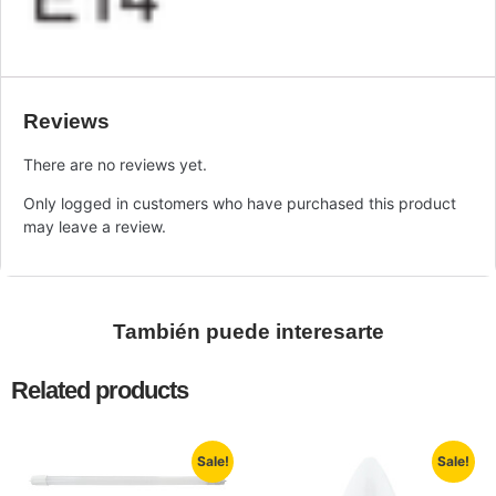
Reviews
There are no reviews yet.
Only logged in customers who have purchased this product
may leave a review.
También puede interesarte
Related products
Sale!
Sale!