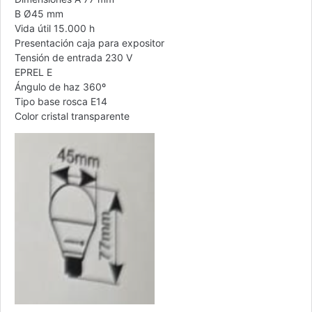
B Ø45 mm
Vida útil 15.000 h
Presentación caja para expositor
Tensión de entrada 230 V
EPREL E
Ángulo de haz 360º
Tipo base rosca E14
Color cristal transparente