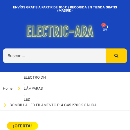
ENVÍOS GRATIS A PARTIR DE 100€ / RECOGIDA EN TIENDA GRATIS
(MADRID)
0
ELECTRO DH
,
Home
LÁMPARAS
,
LED
BOMBILLA LED FILAMENTO E14 G45 2700K CÁLIDA
¡OFERTA!