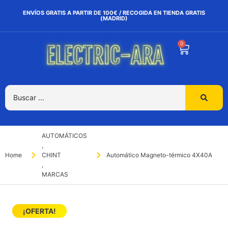
ENVÍOS GRATIS A PARTIR DE 100€ / RECOGIDA EN TIENDA GRATIS
(MADRID)
0
AUTOMÁTICOS
,
Home
CHINT
Automático Magneto-térmico 4X40A
,
MARCAS
¡OFERTA!