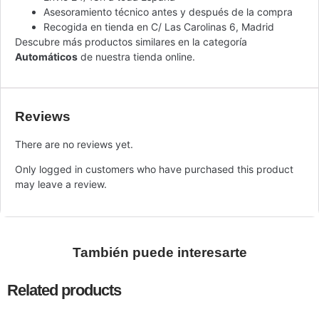
Asesoramiento técnico antes y después de la compra
Recogida en tienda en C/ Las Carolinas 6, Madrid
Descubre más productos similares en la categoría
Automáticos
de nuestra tienda online.
Reviews
There are no reviews yet.
Only logged in customers who have purchased this product
may leave a review.
También puede interesarte
Related products