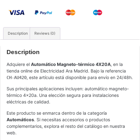
Description
Reviews (0)
Description
Adquiere el
Automático Magneto-térmico 4X20A
, en la
tienda online de Electricidad Ara Madrid. Bajo la referencia
, este artículo está disponible para envío en 24/48h.
CH-AU420
Sus principales aplicaciones incluyen: automático magneto-
térmico 4x20a. Una elección segura para instalaciones
eléctricas de calidad.
Este producto se enmarca dentro de la categoría
Automáticos
. Si necesitas accesorios o productos
complementarios, explora el resto del catálogo en nuestra
web.