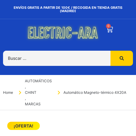
ENVÍOS GRATIS A PARTIR DE 100€ / RECOGIDA EN TIENDA GRATIS
(MADRID)
0
AUTOMÁTICOS
,
Home
CHINT
Automático Magneto-térmico 4X20A
,
MARCAS
¡OFERTA!