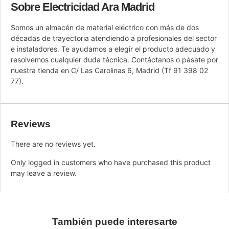
Sobre Electricidad Ara Madrid
Somos un almacén de material eléctrico con más de dos
décadas de trayectoria atendiendo a profesionales del sector
e instaladores. Te ayudamos a elegir el producto adecuado y
resolvemos cualquier duda técnica. Contáctanos o pásate por
nuestra tienda en C/ Las Carolinas 6, Madrid (Tf 91 398 02
77).
Reviews
There are no reviews yet.
Only logged in customers who have purchased this product
may leave a review.
También puede interesarte