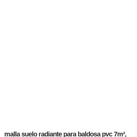
malla suelo radiante para baldosa pvc 7m²,