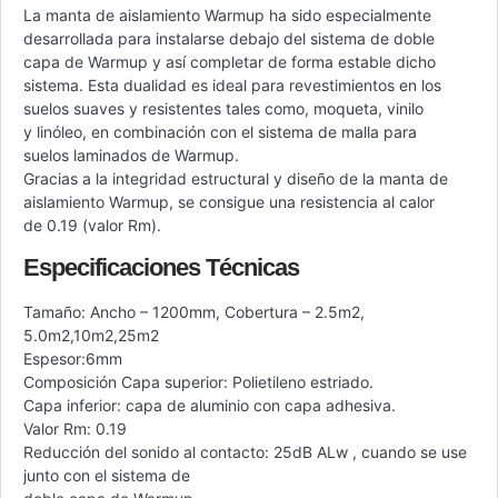
La manta de aislamiento Warmup ha sido especialmente
desarrollada para instalarse debajo del sistema de doble
capa de Warmup y así completar de forma estable dicho
sistema. Esta dualidad es ideal para revestimientos en los
suelos suaves y resistentes tales como, moqueta, vinilo
y linóleo, en combinación con el sistema de malla para
suelos laminados de Warmup.
Gracias a la integridad estructural y diseño de la manta de
aislamiento Warmup, se consigue una resistencia al calor
de 0.19 (valor Rm).
Especificaciones Técnicas
Tamaño: Ancho – 1200mm, Cobertura – 2.5m2,
5.0m2,10m2,25m2
Espesor:6mm
Composición Capa superior: Polietileno estriado.
Capa inferior: capa de aluminio con capa adhesiva.
Valor Rm: 0.19
Reducción del sonido al contacto: 25dB ALw , cuando se use
junto con el sistema de