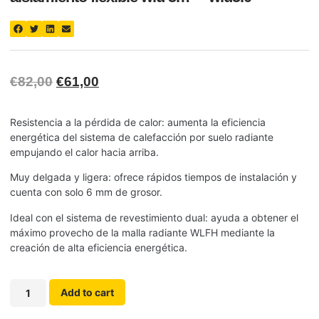
€
82,00
€
61,00
Resistencia a la pérdida de calor: aumenta la eficiencia
energética del sistema de calefacción por suelo radiante
empujando el calor hacia arriba.
Muy delgada y ligera: ofrece rápidos tiempos de instalación y
cuenta con solo 6 mm de grosor.
Ideal con el sistema de revestimiento dual: ayuda a obtener el
máximo provecho de la malla radiante WLFH mediante la
creación de alta eficiencia energética.
Add to cart