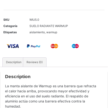
SKU
WIU5.0
Categoría
SUELO RADIANTE WARMUP
Etiquetas
aislamiento
,
warmup
Description
Reviews (0)
Description
La manta aislante de Warmup es una barrera que refracta
el calor hacia arriba, provocando mayor efectividad y
eficiencia en el uso del suelo radiante. El respaldo de
aluminio actúa como una barrera efectiva contra la
humedad.