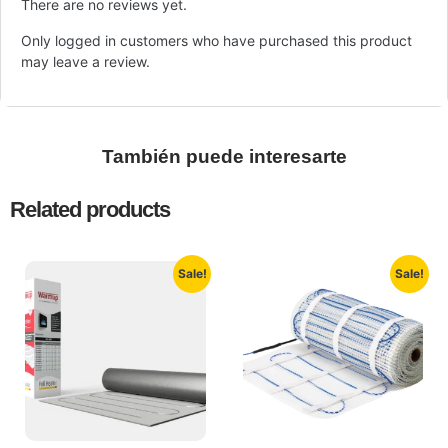
There are no reviews yet.
Only logged in customers who have purchased this product
may leave a review.
También puede interesarte
Related products
Sale!
Sale!