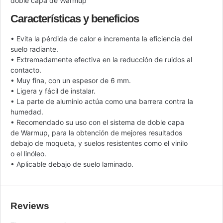
doble capa de Warmup
Características y beneficios
• Evita la pérdida de calor e incrementa la eficiencia del
suelo radiante.
• Extremadamente efectiva en la reducción de ruidos al
contacto.
• Muy fina, con un espesor de 6 mm.
• Ligera y fácil de instalar.
• La parte de aluminio actúa como una barrera contra la
humedad.
• Recomendado su uso con el sistema de doble capa
de Warmup, para la obtención de mejores resultados
debajo de moqueta, y suelos resistentes como el vinilo
o el linóleo.
• Aplicable debajo de suelo laminado.
Reviews