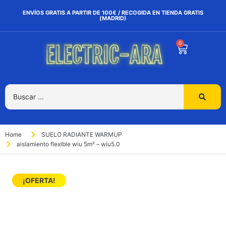
ENVÍOS GRATIS A PARTIR DE 100€ / RECOGIDA EN TIENDA GRATIS
(MADRID)
0
Home
SUELO RADIANTE WARMUP
aislamiento flexible wiu 5m² – wiu5.0
¡OFERTA!