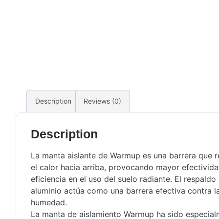
Description
Reviews (0)
Description
La manta aislante de Warmup es una barrera que r
el calor hacia arriba, provocando mayor efectivida
eficiencia en el uso del suelo radiante. El respaldo
aluminio actúa como una barrera efectiva contra l
humedad.
La manta de aislamiento Warmup ha sido especia