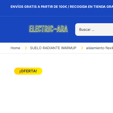
ENVÍOS GRATIS A PARTIR DE 100€ / RECOGIDA EN TIENDA GR
Home
SUELO RADIANTE WARMUP
aislamiento flex
¡OFERTA!