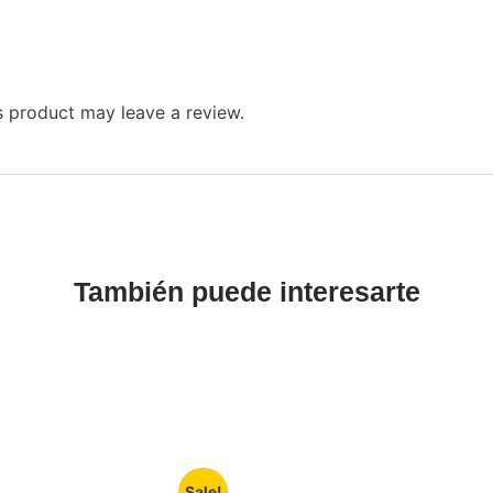
 product may leave a review.
También puede interesarte
Sale!