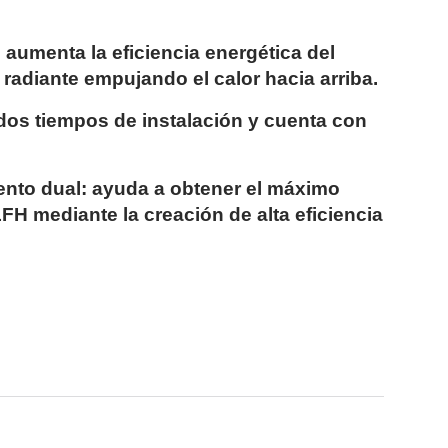
: aumenta la eficiencia energética del
 radiante empujando el calor hacia arriba.
idos tiempos de instalación y cuenta con
iento dual: ayuda a obtener el máximo
FH mediante la creación de alta eficiencia