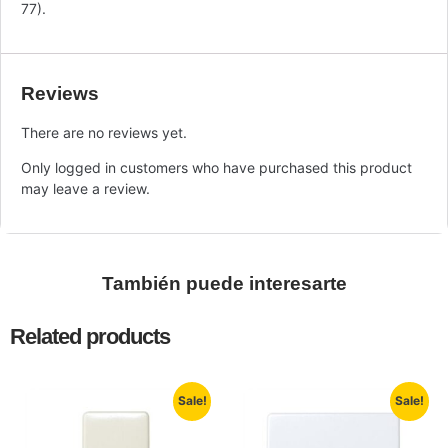
77).
Reviews
There are no reviews yet.
Only logged in customers who have purchased this product
may leave a review.
También puede interesarte
Related products
Sale!
Sale!