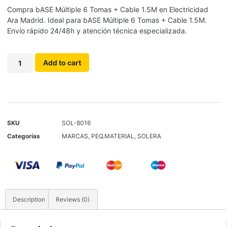
Compra bASE Múltiple 6 Tomas + Cable 1.5M en Electricidad
Ara Madrid. Ideal para bASE Múltiple 6 Tomas + Cable 1.5M.
Envío rápido 24/48h y atención técnica especializada.
Add to cart
SKU
SOL-8016
Categorías
MARCAS
,
PEQ.MATERIAL
,
SOLERA
Description
Reviews (0)