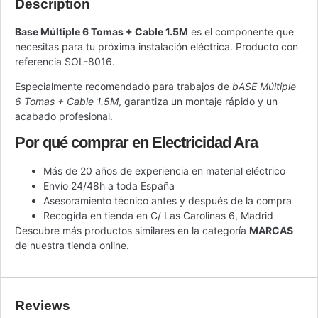
Description
Base Múltiple 6 Tomas + Cable 1.5M
es el componente que
necesitas para tu próxima instalación eléctrica. Producto con
referencia SOL-8016.
Especialmente recomendado para trabajos de
bASE Múltiple
6 Tomas + Cable 1.5M
, garantiza un montaje rápido y un
acabado profesional.
Por qué comprar en Electricidad Ara
Más de 20 años de experiencia en material eléctrico
Envío 24/48h a toda España
Asesoramiento técnico antes y después de la compra
Recogida en tienda en C/ Las Carolinas 6, Madrid
Descubre más productos similares en la categoría
MARCAS
de nuestra tienda online.
Reviews