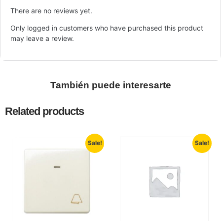
There are no reviews yet.
Only logged in customers who have purchased this product
may leave a review.
También puede interesarte
Related products
Sale!
Sale!