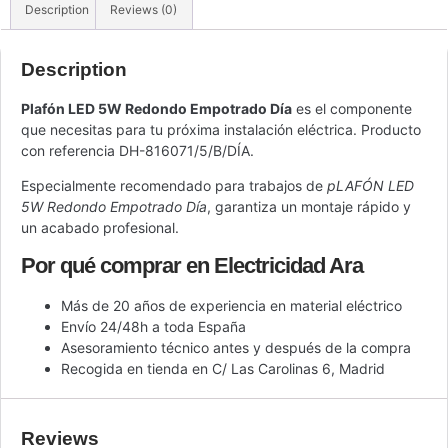
Description
Reviews (0)
Description
Plafón LED 5W Redondo Empotrado Día
es el componente
que necesitas para tu próxima instalación eléctrica. Producto
con referencia DH-816071/5/B/DÍA.
Especialmente recomendado para trabajos de
pLAFÓN LED
5W Redondo Empotrado Día
, garantiza un montaje rápido y
un acabado profesional.
Por qué comprar en Electricidad Ara
Más de 20 años de experiencia en material eléctrico
Envío 24/48h a toda España
Asesoramiento técnico antes y después de la compra
Recogida en tienda en C/ Las Carolinas 6, Madrid
Reviews