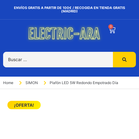
ENVÍOS GRATIS A PARTIR DE 100€ / RECOGIDA EN TIENDA GRATIS
(MADRID)
0
Home
SIMON
Plafón LED 5W Redondo Empotrado Día
¡OFERTA!