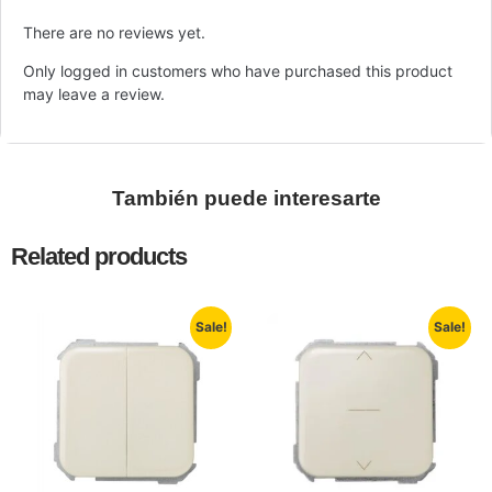
There are no reviews yet.
Only logged in customers who have purchased this product
may leave a review.
También puede interesarte
Related products
Sale!
Sale!