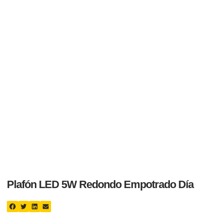
Plafón LED 5W Redondo Empotrado Día