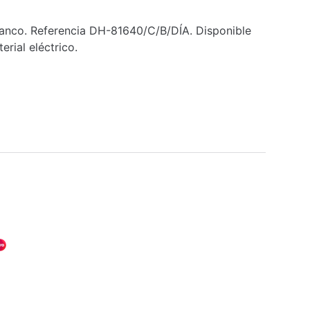
anco. Referencia DH-81640/C/B/DÍA. Disponible
erial eléctrico.