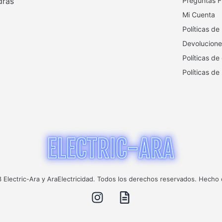
drás
Preguntas F
Mi Cuenta
Políticas de
Devolucione
Políticas de
Políticas de
Electric-Ara y AraElectricidad. Todos los derechos reservados. Hecho