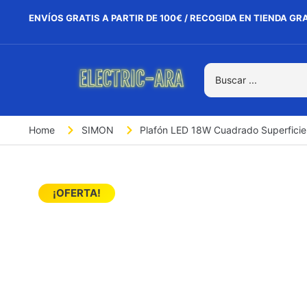
ENVÍOS GRATIS A PARTIR DE 100€ / RECOGIDA EN TIENDA GR
Home
SIMON
Plafón LED 18W Cuadrado Superficie
¡OFERTA!