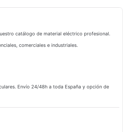
uestro catálogo de material eléctrico profesional.
iales, comerciales e industriales.
iculares. Envío 24/48h a toda España y opción de