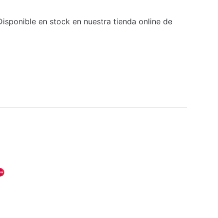
isponible en stock en nuestra tienda online de