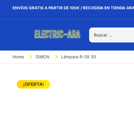
ENVÍOS GRATIS A PARTIR DE 100€ / RECOGIDA EN TIENDA GR
Home
SIMON
Lámpara R-39 30
¡OFERTA!