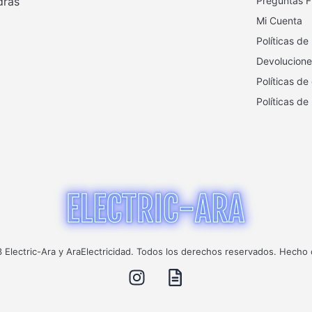
drás
Preguntas F
Mi Cuenta
Políticas de
Devolucione
Políticas de
Políticas de
Electric-Ara y AraElectricidad. Todos los derechos reservados. Hecho