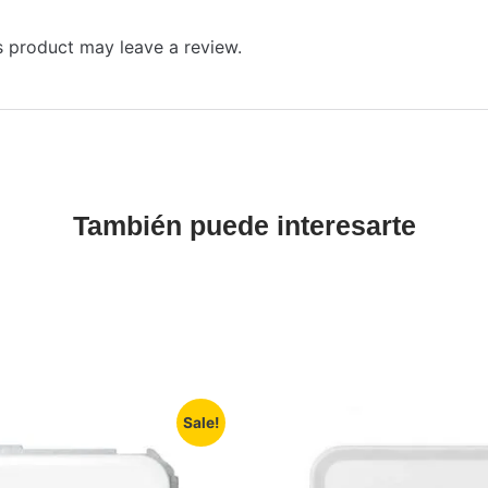
 product may leave a review.
También puede interesarte
Sale!