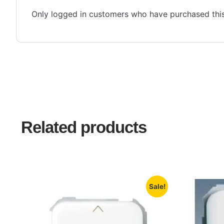
Only logged in customers who have purchased this
Related products
Sale!