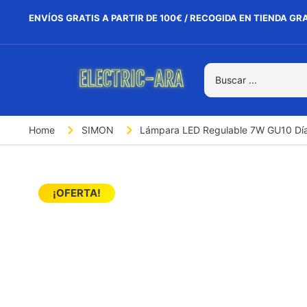
ENVÍOS GRATIS A PARTIR DE 100€ / RECOGIDA EN TIENDA GR
Home
SIMON
Lámpara LED Regulable 7W GU10 Dí
¡OFERTA!