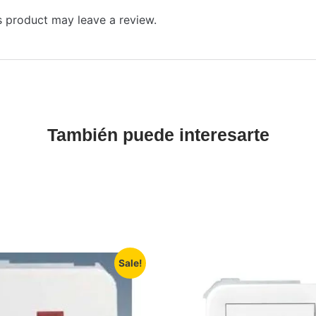
 product may leave a review.
También puede interesarte
Sale!