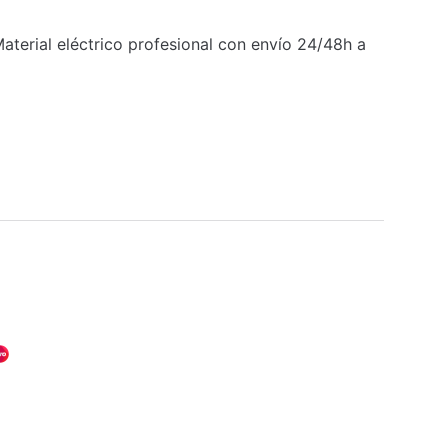
erial eléctrico profesional con envío 24/48h a