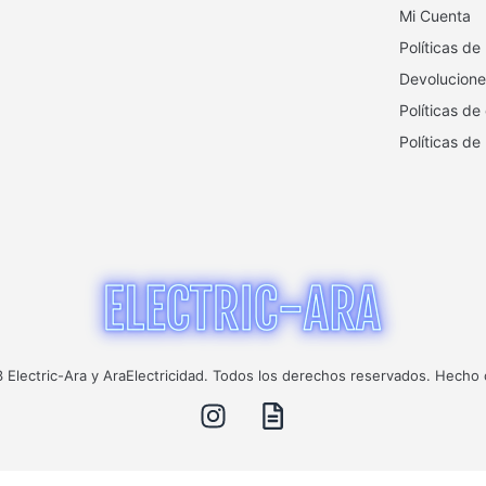
Mi Cuenta
Políticas de
Devolucione
Políticas de
Políticas de
Electric-Ara y AraElectricidad. Todos los derechos reservados. Hecho