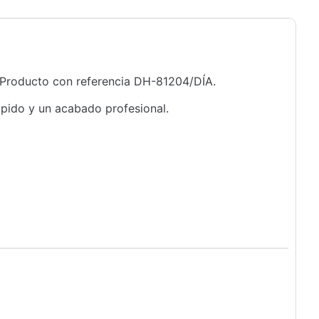
. Producto con referencia DH-81204/DÍA.
ápido y un acabado profesional.