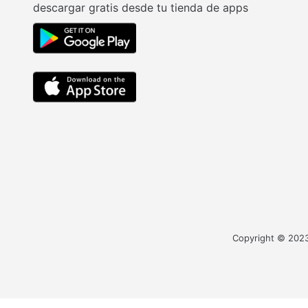
descargar gratis desde tu tienda de apps
Copyright © 2023 