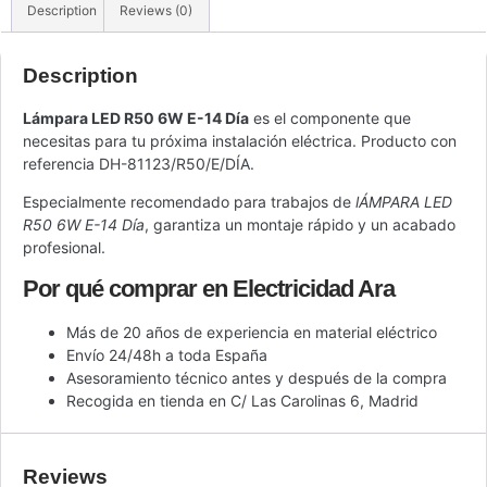
Description
Reviews (0)
Description
Lámpara LED R50 6W E-14 Día
es el componente que
necesitas para tu próxima instalación eléctrica. Producto con
referencia DH-81123/R50/E/DÍA.
Especialmente recomendado para trabajos de
lÁMPARA LED
R50 6W E-14 Día
, garantiza un montaje rápido y un acabado
profesional.
Por qué comprar en Electricidad Ara
Más de 20 años de experiencia en material eléctrico
Envío 24/48h a toda España
Asesoramiento técnico antes y después de la compra
Recogida en tienda en C/ Las Carolinas 6, Madrid
Reviews