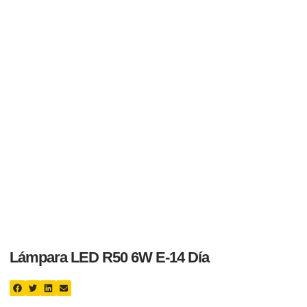
Lámpara LED R50 6W E-14 Día