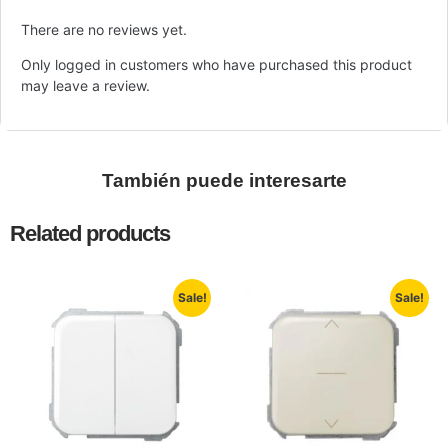
There are no reviews yet.
Only logged in customers who have purchased this product
may leave a review.
También puede interesarte
Related products
Sale!
Sale!