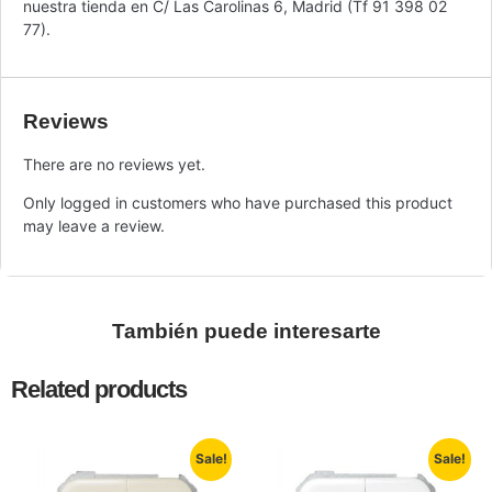
nuestra tienda en C/ Las Carolinas 6, Madrid (Tf 91 398 02
77).
Reviews
There are no reviews yet.
Only logged in customers who have purchased this product
may leave a review.
También puede interesarte
Related products
Sale!
Sale!