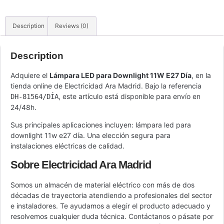
Description
Reviews (0)
Description
Adquiere el
Lámpara LED para Downlight 11W E27 Día
, en la
tienda online de Electricidad Ara Madrid. Bajo la referencia
, este artículo está disponible para envío en
DH-81564/DÍA
24/48h.
Sus principales aplicaciones incluyen: lámpara led para
downlight 11w e27 día. Una elección segura para
instalaciones eléctricas de calidad.
Sobre Electricidad Ara Madrid
Somos un almacén de material eléctrico con más de dos
décadas de trayectoria atendiendo a profesionales del sector
e instaladores. Te ayudamos a elegir el producto adecuado y
resolvemos cualquier duda técnica. Contáctanos o pásate por