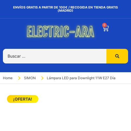
ENVÍOS GRATIS A PARTIR DE 100€ / RECOGIDA EN TIENDA GRATIS
(MADRID)
0
Home
SIMON
Lámpara LED para Downlight 11W E27 Día
¡OFERTA!