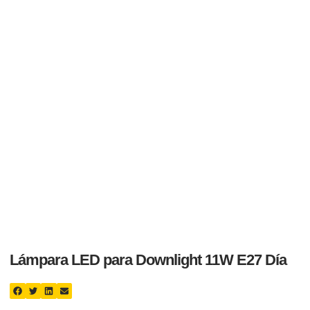
Lámpara LED para Downlight 11W E27 Día