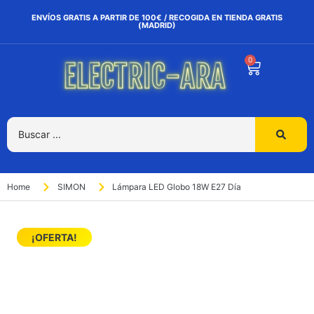
ENVÍOS GRATIS A PARTIR DE 100€ / RECOGIDA EN TIENDA GRATIS
(MADRID)
0
Home
SIMON
Lámpara LED Globo 18W E27 Día
¡OFERTA!