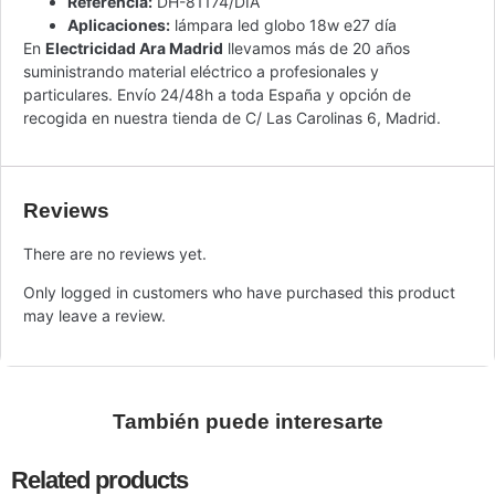
Referencia:
DH-81174/DÍA
Aplicaciones:
lámpara led globo 18w e27 día
En
Electricidad Ara Madrid
llevamos más de 20 años
suministrando material eléctrico a profesionales y
particulares. Envío 24/48h a toda España y opción de
recogida en nuestra tienda de C/ Las Carolinas 6, Madrid.
Reviews
There are no reviews yet.
Only logged in customers who have purchased this product
may leave a review.
También puede interesarte
Related products