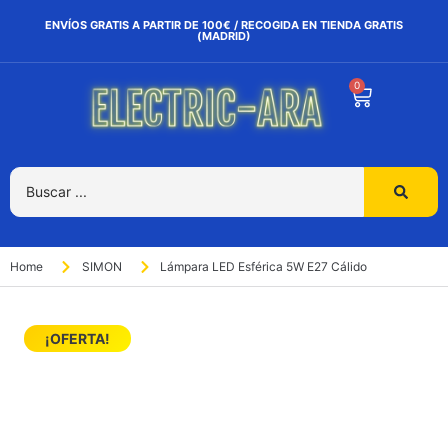
ENVÍOS GRATIS A PARTIR DE 100€ / RECOGIDA EN TIENDA GRATIS
(MADRID)
0
Home
SIMON
Lámpara LED Esférica 5W E27 Cálido
¡OFERTA!