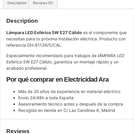
Description
Reviews (0)
Description
Lámpara LED Esférica 5W E27 Cálido
es el componente que
necesitas para tu próxima instalación eléctrica. Producto con
referencia DH-81139/5/CAL.
Especialmente recomendado para trabajos de
lÁMPARA LED
Esférica 5W E27 Cálido
, garantiza un montaje rápido y un
acabado profesional.
Por qué comprar en Electricidad Ara
Más de 20 años de experiencia en material eléctrico
Envío 24/48h a toda España
Asesoramiento técnico antes y después de la compra
Recogida en tienda en C/ Las Carolinas 6, Madrid
Reviews