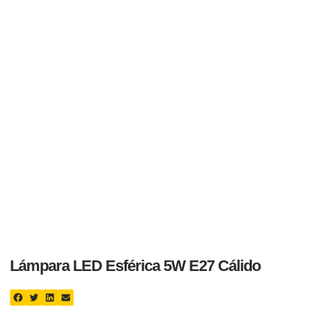
Lámpara LED Esférica 5W E27 Cálido