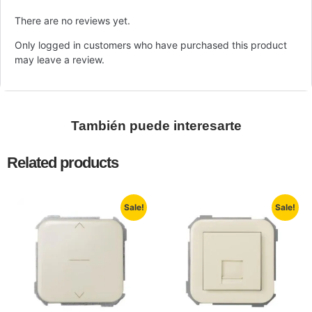
There are no reviews yet.
Only logged in customers who have purchased this product
may leave a review.
También puede interesarte
Related products
Sale!
Sale!