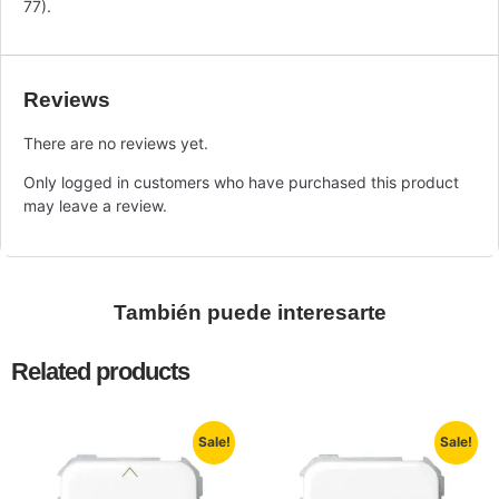
77).
Reviews
There are no reviews yet.
Only logged in customers who have purchased this product
may leave a review.
También puede interesarte
Related products
Sale!
Sale!