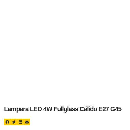
Lampara LED 4W Fullglass Cálido E27 G45