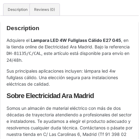
Description
Reviews (0)
Description
Adquiere el
Lampara LED 4W Fullglass Cálido E27 G45
, en
la tienda online de Electricidad Ara Madrid. Bajo la referencia
, este artículo está disponible para envío en
DH-81135/C/CAL
24/48h.
Sus principales aplicaciones incluyen: lámpara led 4w
fullglass cálido. Una elección segura para instalaciones
eléctricas de calidad.
Sobre Electricidad Ara Madrid
Somos un almacén de material eléctrico con más de dos
décadas de trayectoria atendiendo a profesionales del sector
e instaladores. Te ayudamos a elegir el producto adecuado y
resolvemos cualquier duda técnica. Contáctanos o pásate por
nuestra tienda en C/ Las Carolinas 6, Madrid (Tf 91 398 02