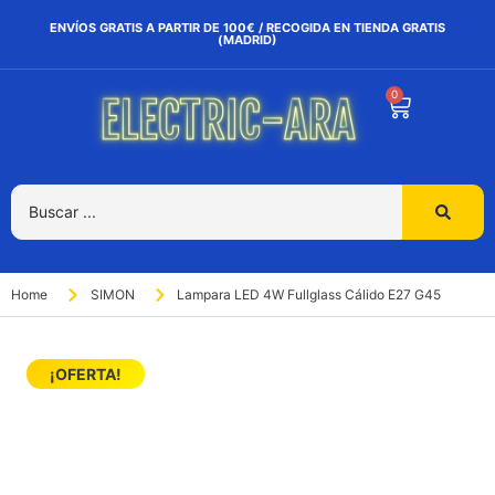
ENVÍOS GRATIS A PARTIR DE 100€ / RECOGIDA EN TIENDA GRATIS
(MADRID)
0
Home
SIMON
Lampara LED 4W Fullglass Cálido E27 G45
¡OFERTA!