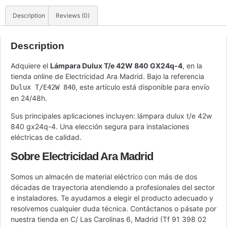
Description
Reviews (0)
Description
Adquiere el
Lámpara Dulux T/e 42W 840 GX24q-4
, en la
tienda online de Electricidad Ara Madrid. Bajo la referencia
, este artículo está disponible para envío
Dulux T/E42W 840
en 24/48h.
Sus principales aplicaciones incluyen: lámpara dulux t/e 42w
840 gx24q-4. Una elección segura para instalaciones
eléctricas de calidad.
Sobre Electricidad Ara Madrid
Somos un almacén de material eléctrico con más de dos
décadas de trayectoria atendiendo a profesionales del sector
e instaladores. Te ayudamos a elegir el producto adecuado y
resolvemos cualquier duda técnica. Contáctanos o pásate por
nuestra tienda en C/ Las Carolinas 6, Madrid (Tf 91 398 02