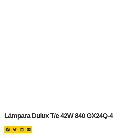
Lámpara Dulux T/e 42W 840 GX24Q-4