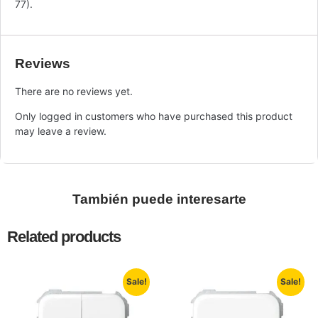
77).
Reviews
There are no reviews yet.
Only logged in customers who have purchased this product
may leave a review.
También puede interesarte
Related products
Sale!
Sale!