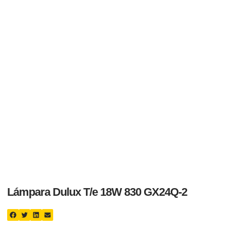
Lámpara Dulux T/e 18W 830 GX24Q-2