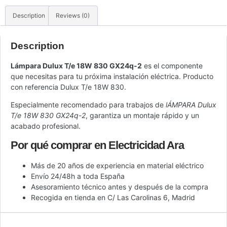
Description
Reviews (0)
Description
Lámpara Dulux T/e 18W 830 GX24q-2
es el componente
que necesitas para tu próxima instalación eléctrica. Producto
con referencia Dulux T/e 18W 830.
Especialmente recomendado para trabajos de
lÁMPARA Dulux
T/e 18W 830 GX24q-2
, garantiza un montaje rápido y un
acabado profesional.
Por qué comprar en Electricidad Ara
Más de 20 años de experiencia en material eléctrico
Envío 24/48h a toda España
Asesoramiento técnico antes y después de la compra
Recogida en tienda en C/ Las Carolinas 6, Madrid