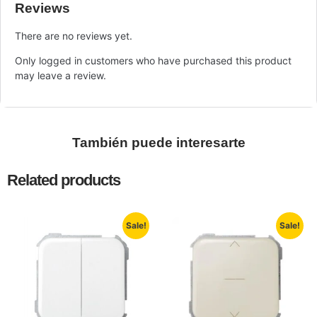
Reviews
There are no reviews yet.
Only logged in customers who have purchased this product
may leave a review.
También puede interesarte
Related products
Sale!
Sale!