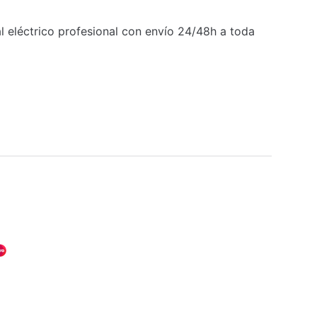
 eléctrico profesional con envío 24/48h a toda