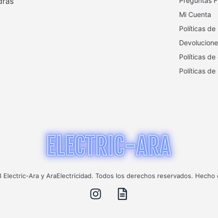
drás
Preguntas F
Mi Cuenta
Políticas de
Devolucione
Políticas de
Políticas de
Electric-Ara y AraElectricidad. Todos los derechos reservados. Hecho