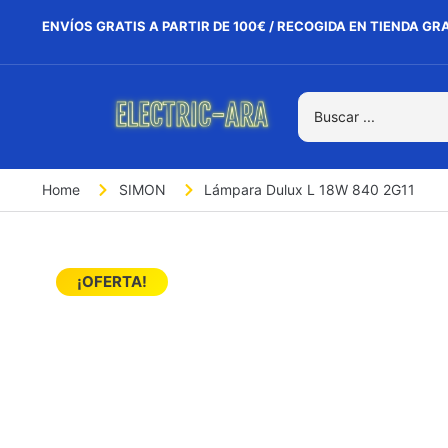
ENVÍOS GRATIS A PARTIR DE 100€ / RECOGIDA EN TIENDA GR
Home
SIMON
Lámpara Dulux L 18W 840 2G11
¡OFERTA!