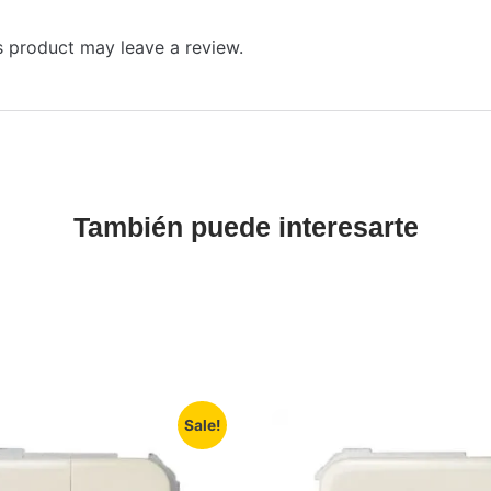
 product may leave a review.
También puede interesarte
Sale!