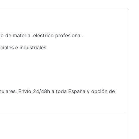
o de material eléctrico profesional.
ales e industriales.
iculares. Envío 24/48h a toda España y opción de