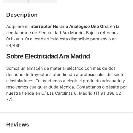
Description
Adquiere el
Interruptor Horario Analógico Uno Qrd
, en la
tienda online de Electricidad Ara Madrid. Bajo la referencia
, este artículo está disponible para envío en
Orb-uno Qrd
24/48h.
Sobre Electricidad Ara Madrid
Somos un almacén de material eléctrico con más de dos
décadas de trayectoria atendiendo a profesionales del sector
e instaladores. Te ayudamos a elegir el producto adecuado y
resolvemos cualquier duda técnica. Contáctanos o pásate por
nuestra tienda en C/ Las Carolinas 6, Madrid (Tf 91 398 02
77).
Reviews