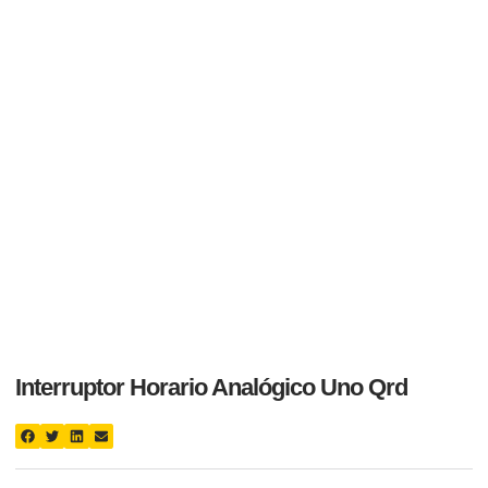
Interruptor Horario Analógico Uno Qrd