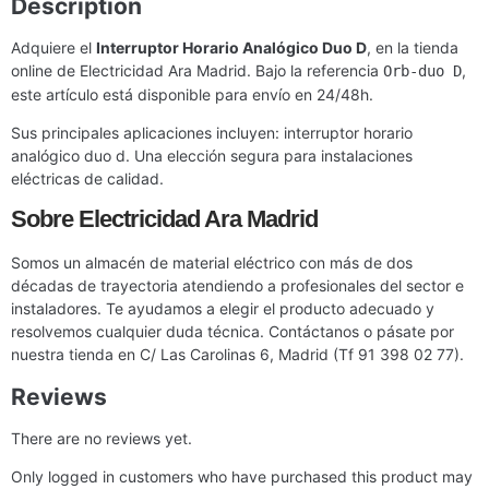
Description
Adquiere el
Interruptor Horario Analógico Duo D
, en la tienda
online de Electricidad Ara Madrid. Bajo la referencia
,
Orb-duo D
este artículo está disponible para envío en 24/48h.
Sus principales aplicaciones incluyen: interruptor horario
analógico duo d. Una elección segura para instalaciones
eléctricas de calidad.
Sobre Electricidad Ara Madrid
Somos un almacén de material eléctrico con más de dos
décadas de trayectoria atendiendo a profesionales del sector e
instaladores. Te ayudamos a elegir el producto adecuado y
resolvemos cualquier duda técnica. Contáctanos o pásate por
nuestra tienda en C/ Las Carolinas 6, Madrid (Tf 91 398 02 77).
Reviews
There are no reviews yet.
Only logged in customers who have purchased this product may