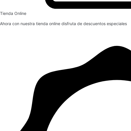
Tienda Online
Ahora con nuestra tienda online disfruta de descuentos especiales