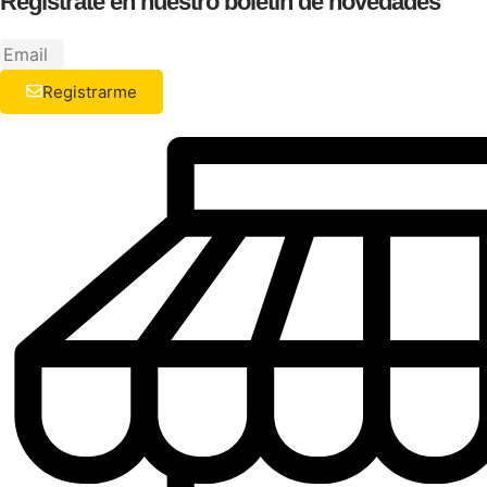
Regístrate en nuestro boletín de novedades
Registrarme