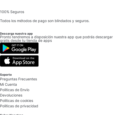
100% Seguros
Todos los métodos de pago son blindados y seguros.
Descarga nuestra app
Pronto tendremos a disposición nuestra app que podrás descargar
gratis desde tu tienda de apps
Soporte
Preguntas Frecuentes
Mi Cuenta
Políticas de Envío
Devoluciones
Políticas de cookies
Políticas de privacidad