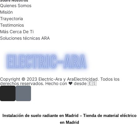
Sobre Nosotros
Quienes Somos
Misión
Trayectoria
Testimonios
Más Cerca De Ti
Soluciones técnicas ARA
Copyright © 2023 Electric-Ara y AraElectricidad. Todos los
derechos reservados. Hecho con ❤️ desde 🇪🇸
Instalación de suelo radiante en Madrid
–
Tienda de material eléctrico
en Madrid