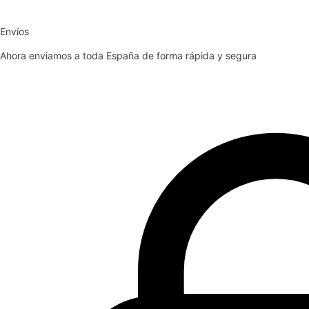
Envíos
Ahora enviamos a toda España de forma rápida y segura