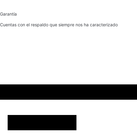
Garantía
Cuentas con el respaldo que siempre nos ha caracterizado