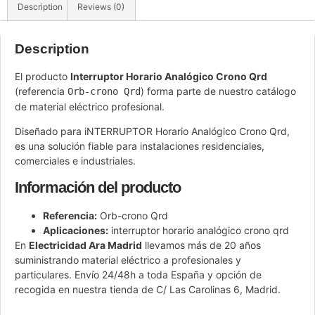
Description
Reviews (0)
Description
El producto
Interruptor Horario Analógico Crono Qrd
(referencia
) forma parte de nuestro catálogo
Orb-crono Qrd
de material eléctrico profesional.
Diseñado para iNTERRUPTOR Horario Analógico Crono Qrd,
es una solución fiable para instalaciones residenciales,
comerciales e industriales.
Información del producto
Referencia:
Orb-crono Qrd
Aplicaciones:
interruptor horario analógico crono qrd
En
Electricidad Ara Madrid
llevamos más de 20 años
suministrando material eléctrico a profesionales y
particulares. Envío 24/48h a toda España y opción de
recogida en nuestra tienda de C/ Las Carolinas 6, Madrid.