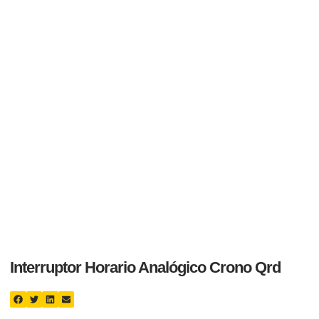
Interruptor Horario Analógico Crono Qrd