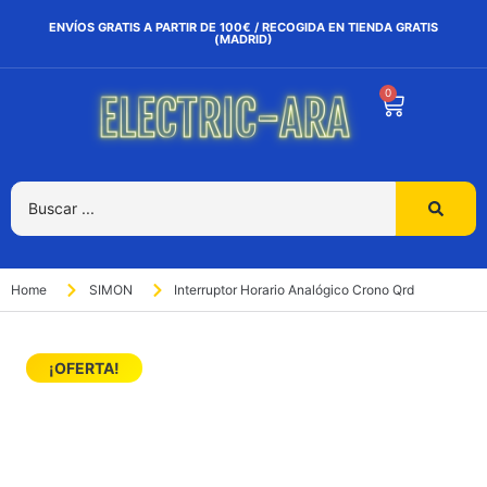
ENVÍOS GRATIS A PARTIR DE 100€ / RECOGIDA EN TIENDA GRATIS
(MADRID)
0
Home
SIMON
Interruptor Horario Analógico Crono Qrd
¡OFERTA!