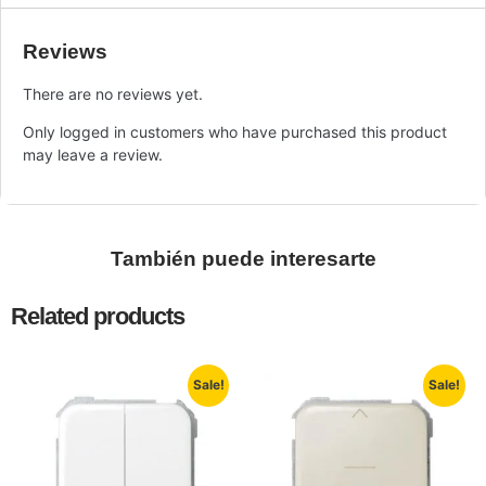
Reviews
There are no reviews yet.
Only logged in customers who have purchased this product
may leave a review.
También puede interesarte
Related products
Sale!
Sale!