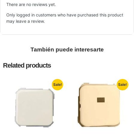
There are no reviews yet.
Only logged in customers who have purchased this product
may leave a review.
También puede interesarte
Related products
Sale!
Sale!