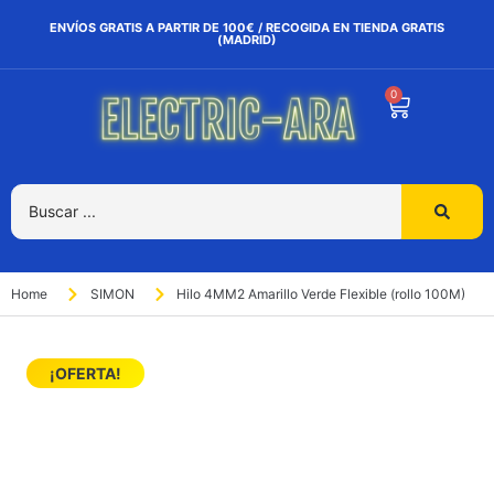
ENVÍOS GRATIS A PARTIR DE 100€ / RECOGIDA EN TIENDA GRATIS
(MADRID)
0
Home
SIMON
Hilo 4MM2 Amarillo Verde Flexible (rollo 100M)
¡OFERTA!