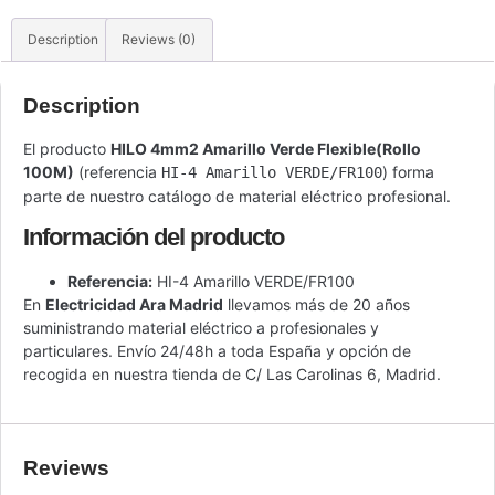
Description
Reviews (0)
Description
El producto
HILO 4mm2 Amarillo Verde Flexible(Rollo
100M)
(referencia
) forma
HI-4 Amarillo VERDE/FR100
parte de nuestro catálogo de material eléctrico profesional.
Información del producto
Referencia:
HI-4 Amarillo VERDE/FR100
En
Electricidad Ara Madrid
llevamos más de 20 años
suministrando material eléctrico a profesionales y
particulares. Envío 24/48h a toda España y opción de
recogida en nuestra tienda de C/ Las Carolinas 6, Madrid.
Reviews