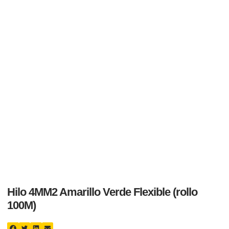
Hilo 4MM2 Amarillo Verde Flexible (rollo
100M)