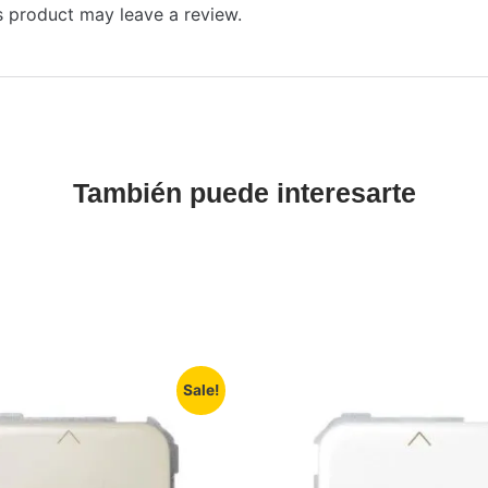
 product may leave a review.
También puede interesarte
Sale!