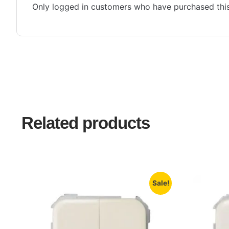
Only logged in customers who have purchased this
Related products
Sale!