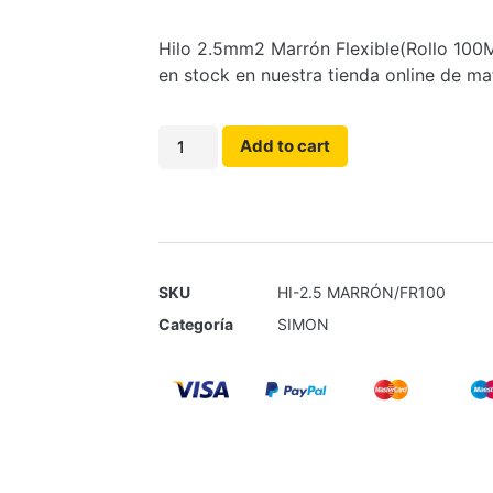
Hilo 2.5mm2 Marrón Flexible(Rollo 100
en stock en nuestra tienda online de mat
Add to cart
SKU
HI-2.5 MARRÓN/FR100
Categoría
SIMON