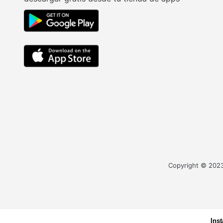
Copyright © 2023 
Ins