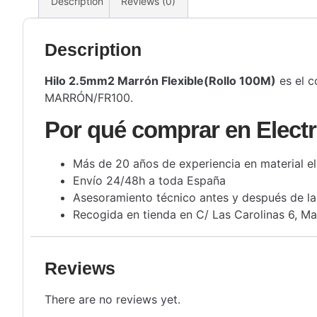
Description
Reviews (0)
Description
Hilo 2.5mm2 Marrón Flexible(Rollo 100M)
es el c
MARRÓN/FR100.
Por qué comprar en Electr
Más de 20 años de experiencia en material el
Envío 24/48h a toda España
Asesoramiento técnico antes y después de l
Recogida en tienda en C/ Las Carolinas 6, Ma
Reviews
There are no reviews yet.