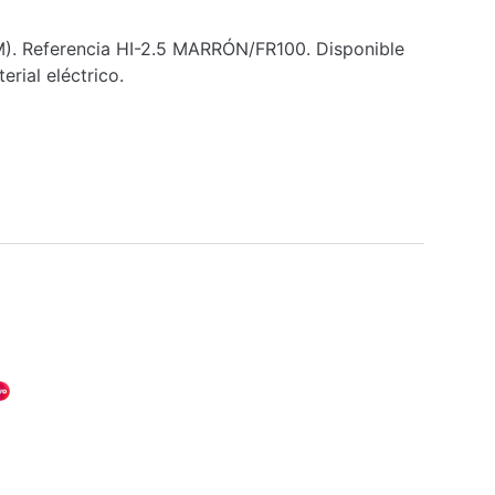
M). Referencia HI-2.5 MARRÓN/FR100. Disponible
erial eléctrico.