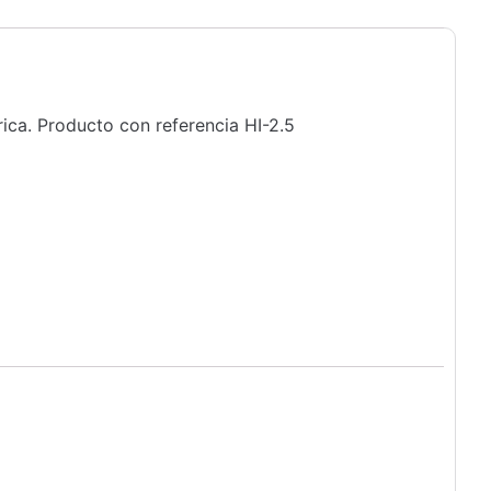
ica. Producto con referencia HI-2.5