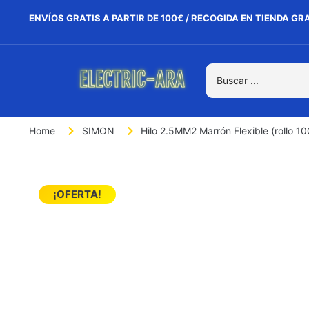
ENVÍOS GRATIS A PARTIR DE 100€ / RECOGIDA EN TIENDA GR
Home
SIMON
Hilo 2.5MM2 Marrón Flexible (rollo 1
¡OFERTA!