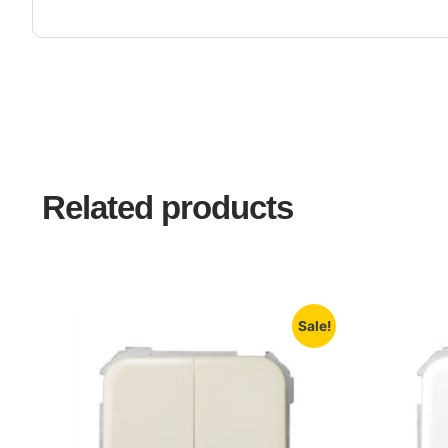
Related products
Sale!