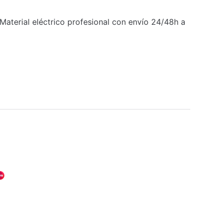
Material eléctrico profesional con envío 24/48h a