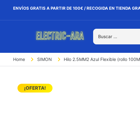
ENVÍOS GRATIS A PARTIR DE 100€ / RECOGIDA EN TIENDA GR
Home
SIMON
Hilo 2.5MM2 Azul Flexible (rollo 100M
¡OFERTA!