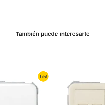
También puede interesarte
Sale!