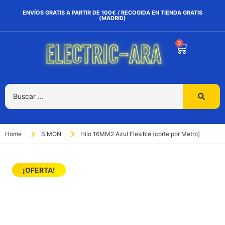
ENVÍOS GRATIS A PARTIR DE 100€ / RECOGIDA EN TIENDA GRATIS
(MADRID)
0
Home
SIMON
Hilo 16MM2 Azul Flexible (corte por Metro)
¡OFERTA!