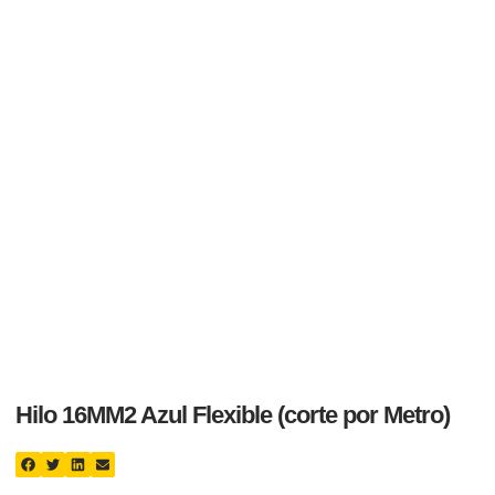
Hilo 16MM2 Azul Flexible (corte por Metro)