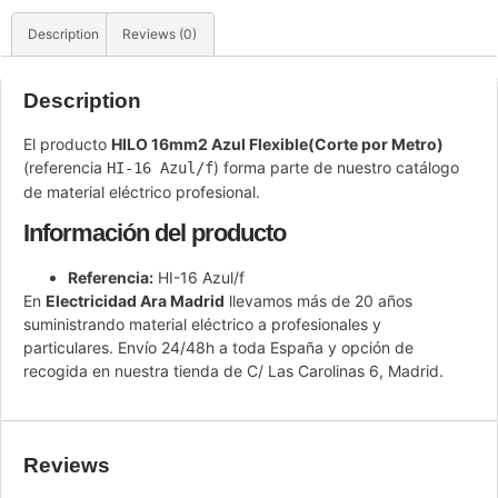
Description
Reviews (0)
Description
El producto
HILO 16mm2 Azul Flexible(Corte por Metro)
(referencia
) forma parte de nuestro catálogo
HI-16 Azul/f
de material eléctrico profesional.
Información del producto
Referencia:
HI-16 Azul/f
En
Electricidad Ara Madrid
llevamos más de 20 años
suministrando material eléctrico a profesionales y
particulares. Envío 24/48h a toda España y opción de
recogida en nuestra tienda de C/ Las Carolinas 6, Madrid.
Reviews