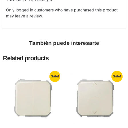
Only logged in customers who have purchased this product
may leave a review.
También puede interesarte
Related products
Sale!
Sale!