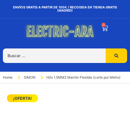
ENVÍOS GRATIS A PARTIR DE 100€ / RECOGIDA EN TIENDA GRATIS
(MADRID)
0
Home
SIMON
Hilo 1.5MM2 Marrón Flexible (corte por Metro)
¡OFERTA!