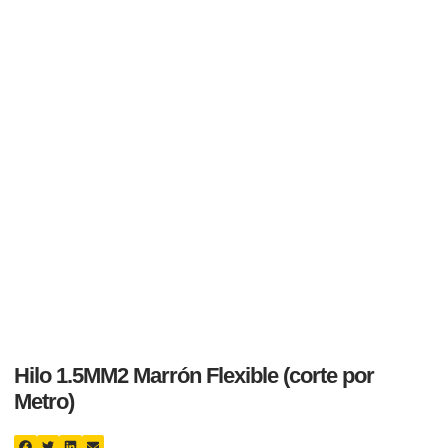
Hilo 1.5MM2 Marrón Flexible (corte por
Metro)