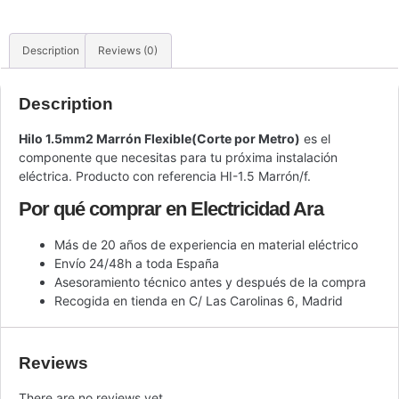
Description
Reviews (0)
Description
Hilo 1.5mm2 Marrón Flexible(Corte por Metro)
es el
componente que necesitas para tu próxima instalación
eléctrica. Producto con referencia HI-1.5 Marrón/f.
Por qué comprar en Electricidad Ara
Más de 20 años de experiencia en material eléctrico
Envío 24/48h a toda España
Asesoramiento técnico antes y después de la compra
Recogida en tienda en C/ Las Carolinas 6, Madrid
Reviews
There are no reviews yet.