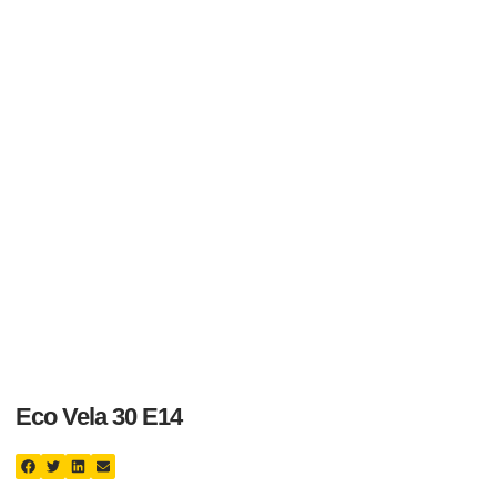
Eco Vela 30 E14