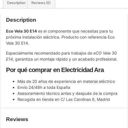
Description
Reviews (0)
Description
Eco Vela 30 E14
es el componente que necesitas para tu
próxima instalación eléctrica. Producto con referencia Eco
Vela 30 E14.
Especialmente recomendado para trabajos de
eCO Vela 30
E14
, garantiza un montaje rápido y un acabado profesional.
Por qué comprar en Electricidad Ara
Más de 20 años de experiencia en material eléctrico
Envío 24/48h a toda España
Asesoramiento técnico antes y después de la compra
Recogida en tienda en C/ Las Carolinas 6, Madrid
Reviews