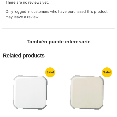
There are no reviews yet.
Only logged in customers who have purchased this product
may leave a review.
También puede interesarte
Related products
Sale!
Sale!